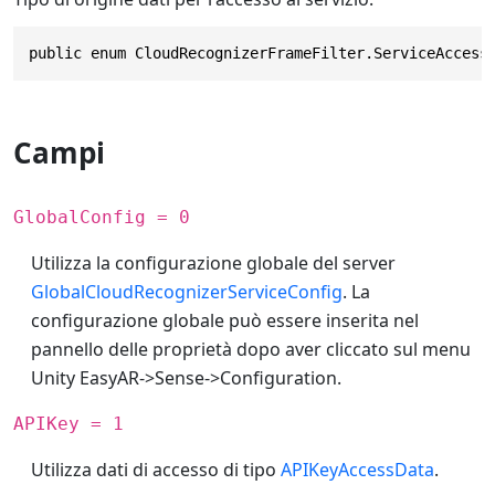
public enum CloudRecognizerFrameFilter.ServiceAccess
Campi
GlobalConfig = 0
Utilizza la configurazione globale del server
GlobalCloudRecognizerServiceConfig
. La
configurazione globale può essere inserita nel
pannello delle proprietà dopo aver cliccato sul menu
Unity EasyAR->Sense->Configuration.
APIKey = 1
Utilizza dati di accesso di tipo
APIKeyAccessData
.