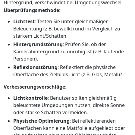
Hintergrund, verschwindet bei Umgebungswechsel.
Überprüfungsmethode
:
Lichttest
: Testen Sie unter gleichmäßiger
Beleuchtung (z.B. bewölkt) und im Vergleich zu
starkem Licht/Schatten.
Hintergrundstörung
: Prüfen Sie, ob der
Kamerahintergrund zu unruhig ist (z.B. laufende
Personen).
Reflexionsstörung
: Reflektiert die physische
Oberfläche des Zielbilds Licht (z.B. Glas, Metall)?
Verbesserungsvorschläge
:
Lichtkontrolle
: Benutzer sollten gleichmäßig
beleuchtete Umgebungen nutzen, direkte Sonne
oder starke Schatten vermeiden.
Physische Optimierung
: Bei reflektierenden
Oberflächen kann eine Mattfolie aufgeklebt oder