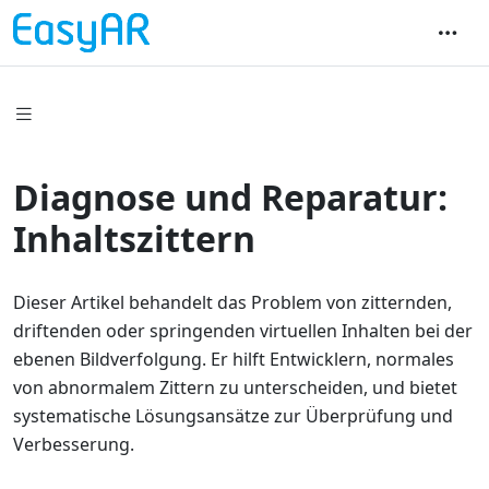
Diagnose und Reparatur:
Inhaltszittern
Dieser Artikel behandelt das Problem von zitternden,
driftenden oder springenden virtuellen Inhalten bei der
ebenen Bildverfolgung. Er hilft Entwicklern, normales
von abnormalem Zittern zu unterscheiden, und bietet
systematische Lösungsansätze zur Überprüfung und
Verbesserung.