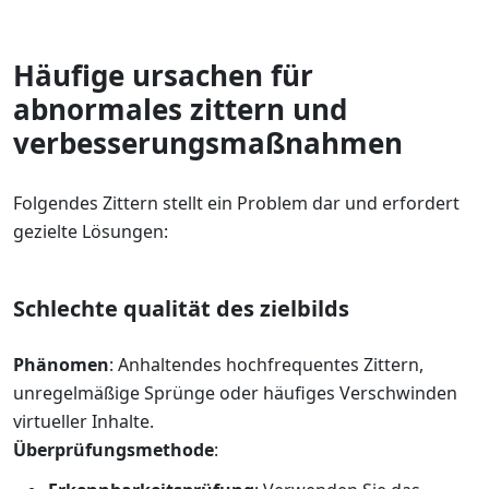
Häufige ursachen für
abnormales zittern und
verbesserungsmaßnahmen
Folgendes Zittern stellt ein Problem dar und erfordert
gezielte Lösungen:
Schlechte qualität des zielbilds
Phänomen
: Anhaltendes hochfrequentes Zittern,
unregelmäßige Sprünge oder häufiges Verschwinden
virtueller Inhalte.
Überprüfungsmethode
: