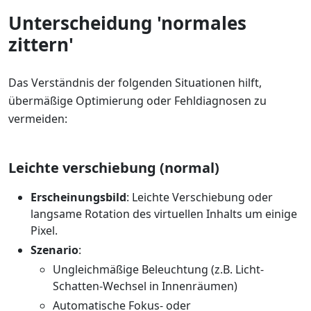
Unterscheidung 'normales
zittern'
Das Verständnis der folgenden Situationen hilft,
übermäßige Optimierung oder Fehldiagnosen zu
vermeiden:
Leichte verschiebung (normal)
Erscheinungsbild
: Leichte Verschiebung oder
langsame Rotation des virtuellen Inhalts um einige
Pixel.
Szenario
:
Ungleichmäßige Beleuchtung (z.B. Licht-
Schatten-Wechsel in Innenräumen)
Automatische Fokus- oder