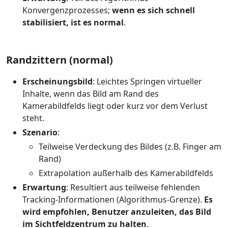
Konvergenzprozesses;
wenn es sich schnell
stabilisiert, ist es normal
.
Randzittern (normal)
Erscheinungsbild
: Leichtes Springen virtueller
Inhalte, wenn das Bild am Rand des
Kamerabildfelds liegt oder kurz vor dem Verlust
steht.
Szenario
:
Teilweise Verdeckung des Bildes (z.B. Finger am
Rand)
Extrapolation außerhalb des Kamerabildfelds
Erwartung
: Resultiert aus teilweise fehlenden
Tracking-Informationen (Algorithmus-Grenze).
Es
wird empfohlen, Benutzer anzuleiten, das Bild
im Sichtfeldzentrum zu halten
.