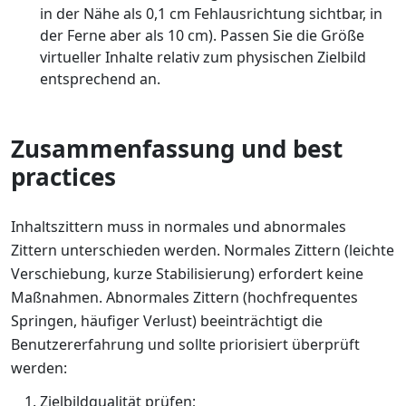
in der Nähe als 0,1 cm Fehlausrichtung sichtbar, in
der Ferne aber als 10 cm). Passen Sie die Größe
virtueller Inhalte relativ zum physischen Zielbild
entsprechend an.
Zusammenfassung und best
practices
Inhaltszittern muss in normales und abnormales
Zittern unterschieden werden. Normales Zittern (leichte
Verschiebung, kurze Stabilisierung) erfordert keine
Maßnahmen. Abnormales Zittern (hochfrequentes
Springen, häufiger Verlust) beeinträchtigt die
Benutzererfahrung und sollte priorisiert überprüft
werden:
Zielbildqualität prüfen;