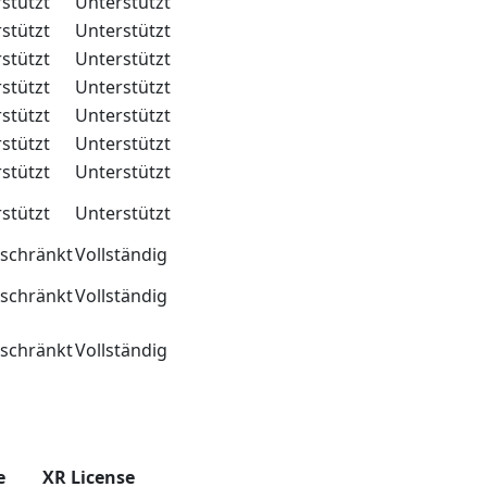
stützt
Unterstützt
stützt
Unterstützt
stützt
Unterstützt
stützt
Unterstützt
stützt
Unterstützt
stützt
Unterstützt
stützt
Unterstützt
stützt
Unterstützt
schränkt
Vollständig
schränkt
Vollständig
schränkt
Vollständig
e
XR License