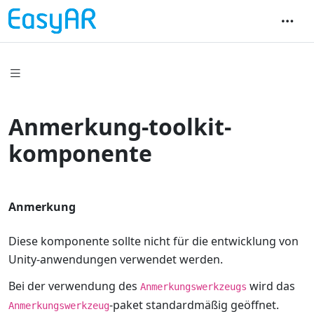
Anmerkung-toolkit-
komponente
Anmerkung
Diese komponente sollte nicht für die entwicklung von
Unity-anwendungen verwendet werden.
Bei der verwendung des
wird das
Anmerkungswerkzeugs
-paket standardmäßig geöffnet.
Anmerkungswerkzeug