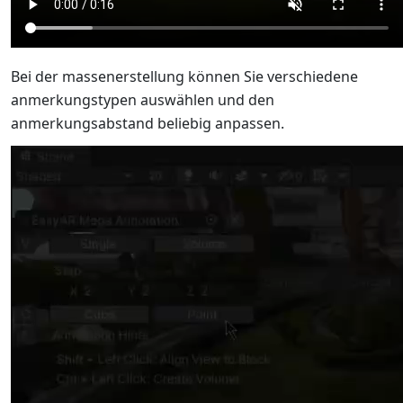
Bei der massenerstellung können Sie verschiedene
anmerkungstypen auswählen und den
anmerkungsabstand beliebig anpassen.