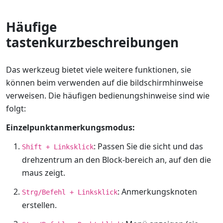
Häufige
tastenkurzbeschreibungen
Das werkzeug bietet viele weitere funktionen, sie
können beim verwenden auf die bildschirmhinweise
verweisen. Die häufigen bedienungshinweise sind wie
folgt:
Einzelpunktanmerkungsmodus:
: Passen Sie die sicht und das
Shift + Linksklick
drehzentrum an den Block-bereich an, auf den die
maus zeigt.
: Anmerkungsknoten
Strg/Befehl + Linksklick
erstellen.