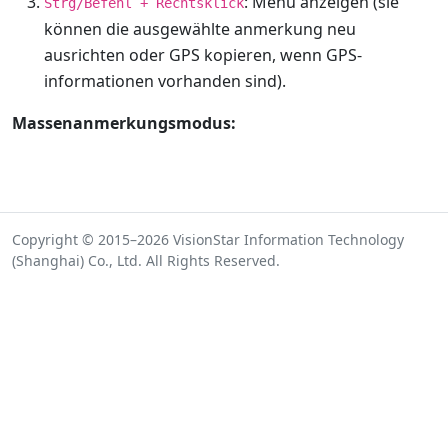
: Menü anzeigen (sie
Strg/Befehl + Rechtsklick
können die ausgewählte anmerkung neu
ausrichten oder GPS kopieren, wenn GPS-
informationen vorhanden sind).
Massenanmerkungsmodus:
Copyright © 2015–2026 VisionStar Information Technology
(Shanghai) Co., Ltd. All Rights Reserved.