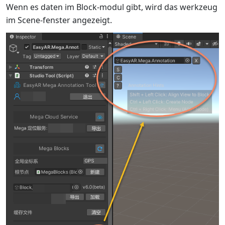
Wenn es daten im Block-modul gibt, wird das werkzeug
im Scene-fenster angezeigt.