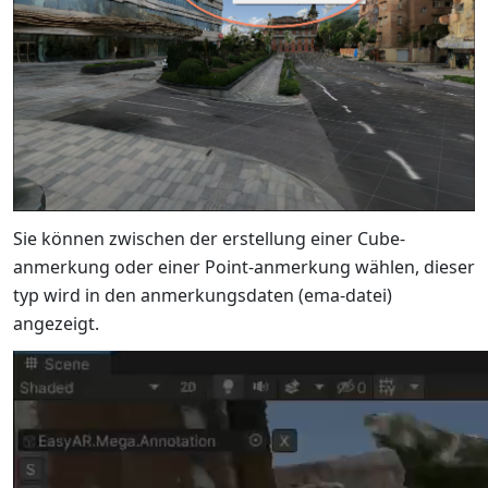
Sie können zwischen der erstellung einer Cube-
anmerkung oder einer Point-anmerkung wählen, dieser
typ wird in den anmerkungsdaten (ema-datei)
angezeigt.