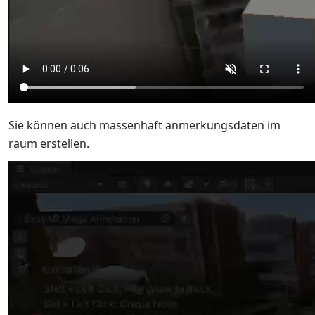
Sie können auch massenhaft anmerkungsdaten im
raum erstellen.