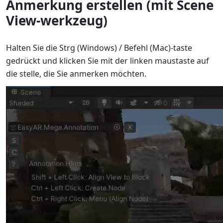
Anmerkung erstellen (mit Scene
View-werkzeug)
Halten Sie die Strg (Windows) / Befehl (Mac)-taste
gedrückt und klicken Sie mit der linken maustaste auf
die stelle, die Sie anmerken möchten.