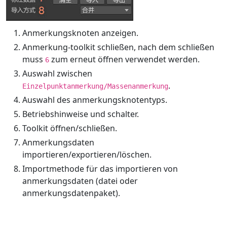
Anmerkungsknoten anzeigen.
Anmerkung-toolkit schließen, nach dem schließen
muss
zum erneut öffnen verwendet werden.
6
Auswahl zwischen
.
Einzelpunktanmerkung/Massenanmerkung
Auswahl des anmerkungsknotentyps.
Betriebshinweise und schalter.
Toolkit öffnen/schließen.
Anmerkungsdaten
importieren/exportieren/löschen.
Importmethode für das importieren von
anmerkungsdaten (datei oder
anmerkungsdatenpaket).