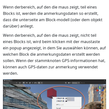
Wenn derbereich, auf den die maus zeigt, teil eines
Blocks ist, werden die anmerkungsdaten so erstellt,
dass die unterseite am Block-modell (oder dem objekt
darüber) anliegt.
Wenn derbereich, auf den die maus zeigt, nicht teil
eines Blocks ist, wird beim klicken mit der maustaste
ein popup angezeigt, in dem Sie auswählen können, auf
welchen Block die anmerkungsdaten erstellt werden
sollen. Wenn der stammknoten GPS-informationen hat,
können auch GPS-daten zur anmerkung verwendet
werden.