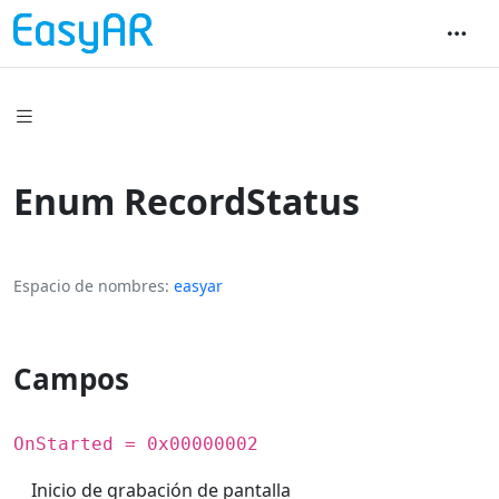
Enum RecordStatus
Espacio de nombres
easyar
Campos
OnStarted = 0x00000002
Inicio de grabación de pantalla