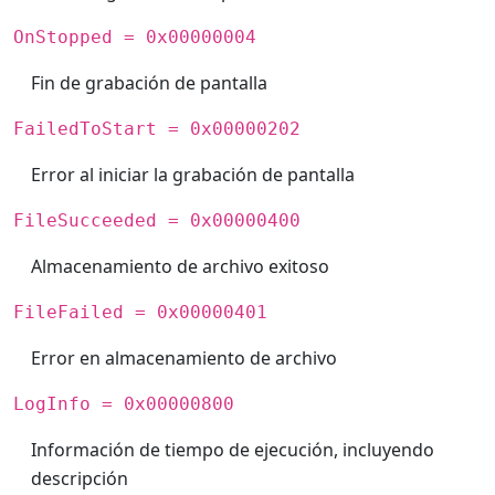
OnStopped = 0x00000004
Fin de grabación de pantalla
FailedToStart = 0x00000202
Error al iniciar la grabación de pantalla
FileSucceeded = 0x00000400
Almacenamiento de archivo exitoso
FileFailed = 0x00000401
Error en almacenamiento de archivo
LogInfo = 0x00000800
Información de tiempo de ejecución, incluyendo
descripción