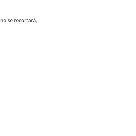
 no se recortará,