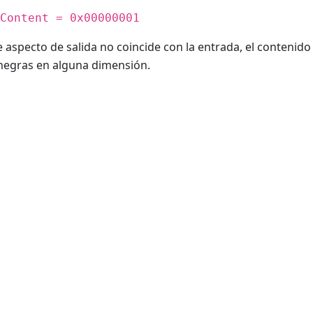
Content = 0x00000001
de aspecto de salida no coincide con la entrada, el contenido
negras en alguna dimensión.