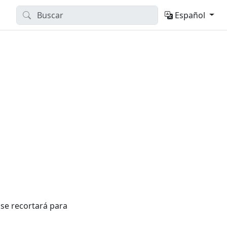
Español
 se recortará para