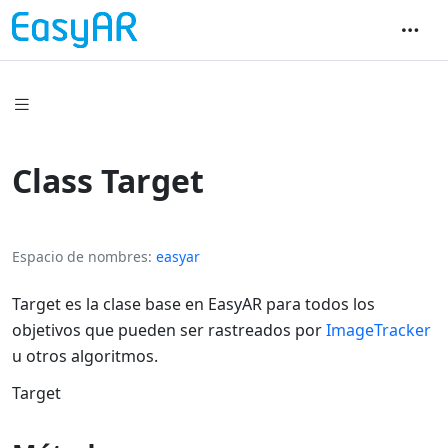
Class Target
Espacio de nombres
easyar
Target es la clase base en EasyAR para todos los
objetivos que pueden ser rastreados por
ImageTracker
u otros algoritmos.
Target