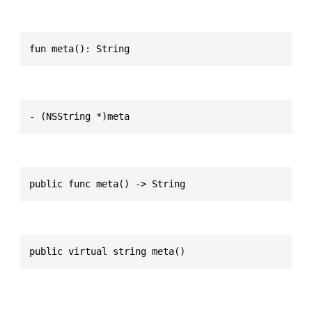
fun meta(): String
- (NSString *)meta
public func meta() -> String
public virtual string meta()