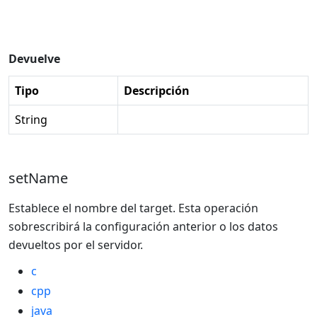
Devuelve
Tipo
Descripción
String
setName
Establece el nombre del target. Esta operación
sobrescribirá la configuración anterior o los datos
devueltos por el servidor.
c
cpp
java