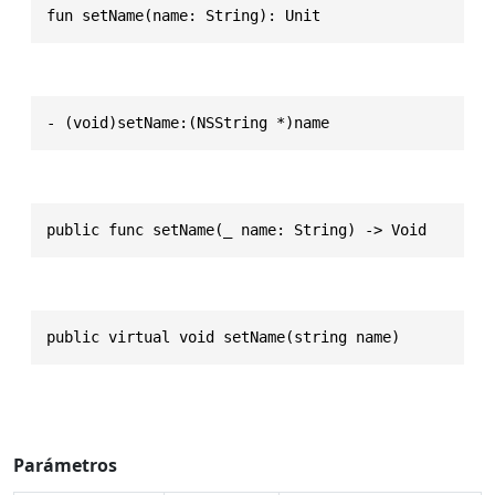
fun setName(name: String): Unit
- (void)setName:(NSString *)name
public func setName(_ name: String) -> Void
public virtual void setName(string name)
Parámetros