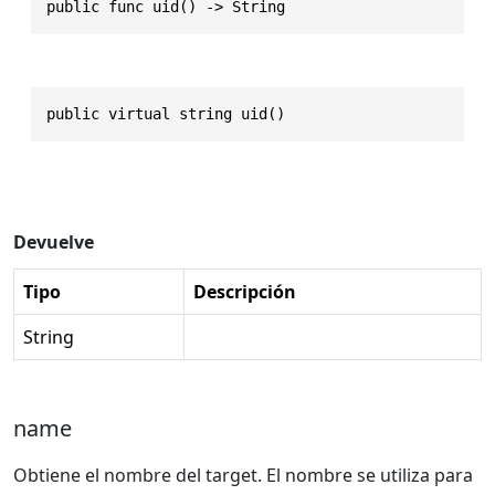
public func uid() -> String
public virtual string uid()
Devuelve
Tipo
Descripción
String
name
Obtiene el nombre del target. El nombre se utiliza para