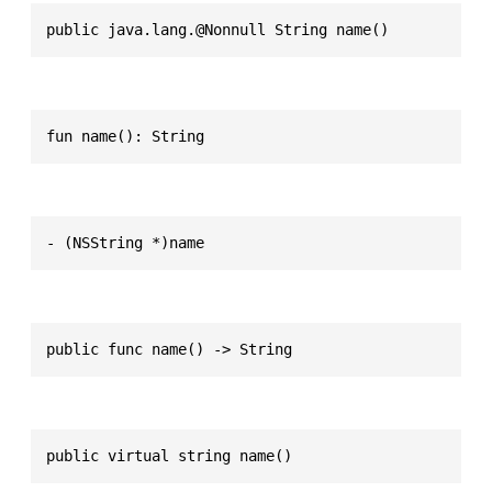
public java.lang.@Nonnull String name()
fun name(): String
- (NSString *)name
public func name() -> String
public virtual string name()