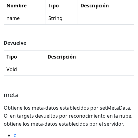
Nombre
Tipo
Descripción
name
String
Devuelve
Tipo
Descripción
Void
meta
Obtiene los meta-datos establecidos por setMetaData.
O, en targets devueltos por reconocimiento en la nube,
obtiene los meta-datos establecidos por el servidor.
c