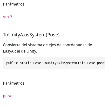
Parámetros
vec3
ToUnityAxisSystem(Pose)
Convierte del sistema de ejes de coordenadas de
EasyAR al de Unity.
public static Pose ToUnityAxisSystem(this Pose pose)
Parámetros
pose