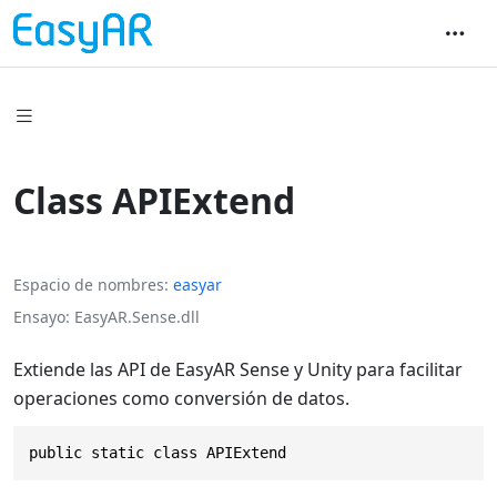
Class APIExtend
Espacio de nombres
easyar
Ensayo
EasyAR.Sense.dll
Extiende las API de EasyAR Sense y Unity para facilitar
operaciones como conversión de datos.
public static class APIExtend