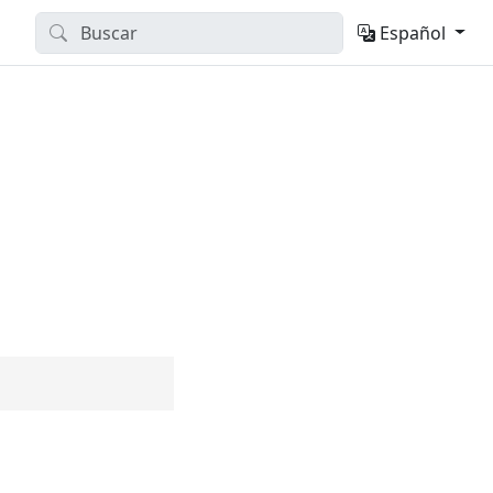
Español