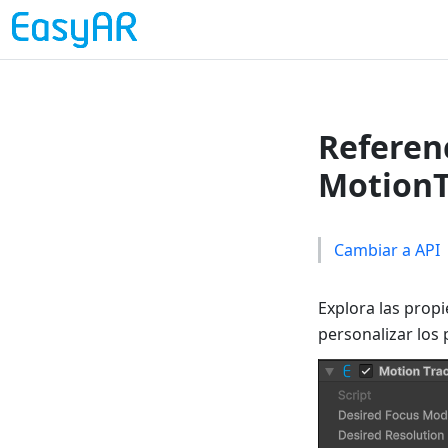
Referen
MotionT
Cambiar a API
Explora las pro
personalizar los