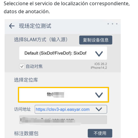
Seleccione el servicio de localización correspondiente,
datos de anotación.