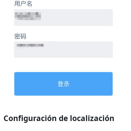
Configuración de localización