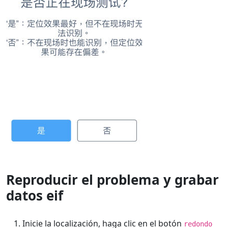
Reproducir el problema y grabar
datos eif
Inicie la localización, haga clic en el botón
redondo