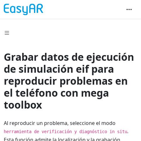
Grabar datos de ejecución
de simulación eif para
reproducir problemas en
el teléfono con mega
toolbox
Al reproducir un problema, seleccione el modo
.
herramienta de verificación y diagnóstico in situ
Esta función admite la localización y la grabación