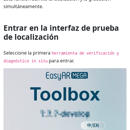
simultáneamente.
Entrar en la interfaz de prueba
de localización
Seleccione la primera
herramienta de verificación y
para entrar.
diagnóstico in situ