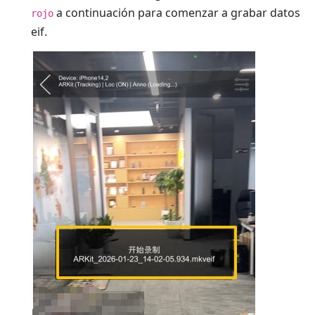
a continuación para comenzar a grabar datos
rojo
eif.