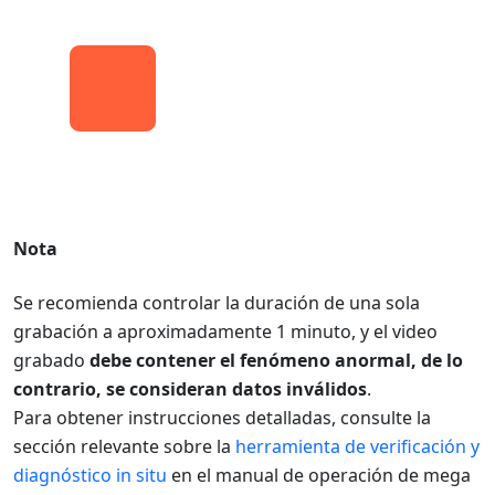
Nota
Se recomienda controlar la duración de una sola
grabación a aproximadamente 1 minuto, y el video
grabado
debe contener el fenómeno anormal, de lo
contrario, se consideran datos inválidos
.
Para obtener instrucciones detalladas, consulte la
sección relevante sobre la
herramienta de verificación y
diagnóstico in situ
en el manual de operación de mega