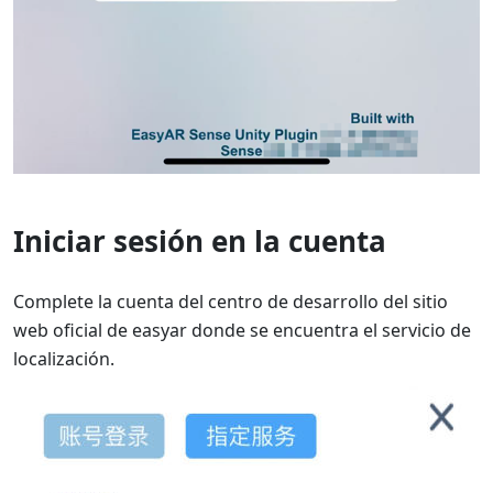
Iniciar sesión en la cuenta
Complete la cuenta del centro de desarrollo del sitio
web oficial de easyar donde se encuentra el servicio de
localización.