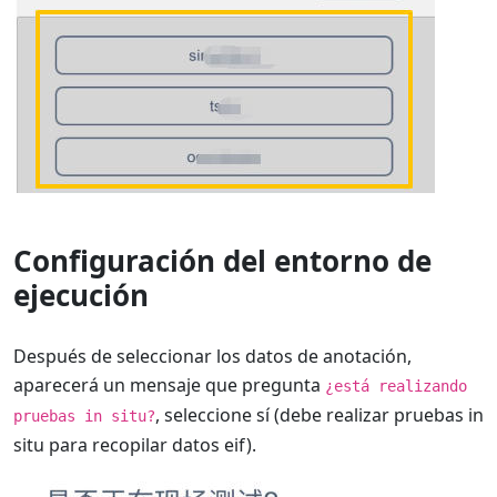
Configuración del entorno de
ejecución
Después de seleccionar los datos de anotación,
aparecerá un mensaje que pregunta
¿está realizando
, seleccione sí (debe realizar pruebas in
pruebas in situ?
situ para recopilar datos eif).