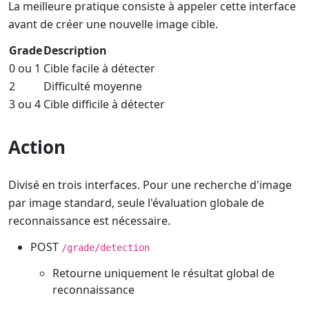
La meilleure pratique consiste à appeler cette interface
avant de créer une nouvelle image cible.
Grade
Description
0 ou 1
Cible facile à détecter
2
Difficulté moyenne
3 ou 4
Cible difficile à détecter
Action
Divisé en trois interfaces. Pour une recherche d'image
par image standard, seule l'évaluation globale de
reconnaissance est nécessaire.
POST
/grade/detection
Retourne uniquement le résultat global de
reconnaissance