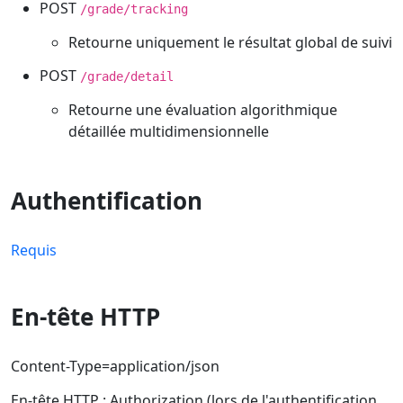
POST
/grade/tracking
Retourne uniquement le résultat global de suivi
POST
/grade/detail
Retourne une évaluation algorithmique
détaillée multidimensionnelle
Authentification
Requis
En-tête HTTP
Content-Type=application/json
En-tête HTTP : Authorization (lors de l'authentification