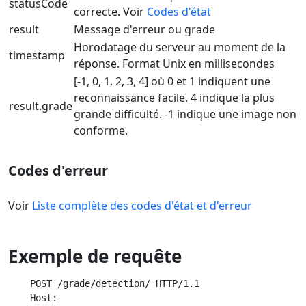
statusCode
correcte. Voir
Codes d'état
result
Message d'erreur ou grade
Horodatage du serveur au moment de la
timestamp
réponse. Format Unix en millisecondes
[-1, 0, 1, 2, 3, 4] où 0 et 1 indiquent une
reconnaissance facile. 4 indique la plus
result.grade
grande difficulté. -1 indique une image non
conforme.
Codes d'erreur
Voir
Liste complète des codes d'état et d'erreur
Exemple de requête
    POST /grade/detection/ HTTP/1.1

    Host:
