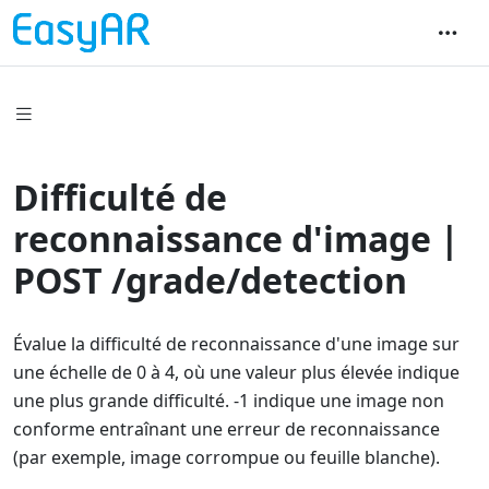
Difficulté de
reconnaissance d'image |
POST /grade/detection
Évalue la difficulté de reconnaissance d'une image sur
une échelle de 0 à 4, où une valeur plus élevée indique
une plus grande difficulté. -1 indique une image non
conforme entraînant une erreur de reconnaissance
(par exemple, image corrompue ou feuille blanche).