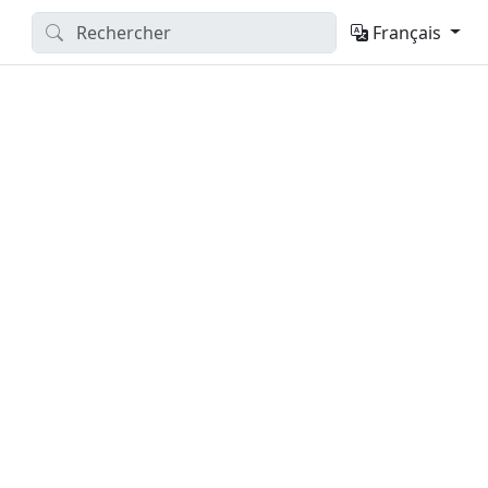
Français