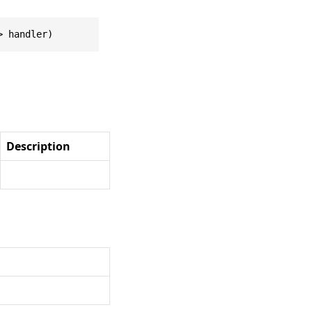
> handler)
Description