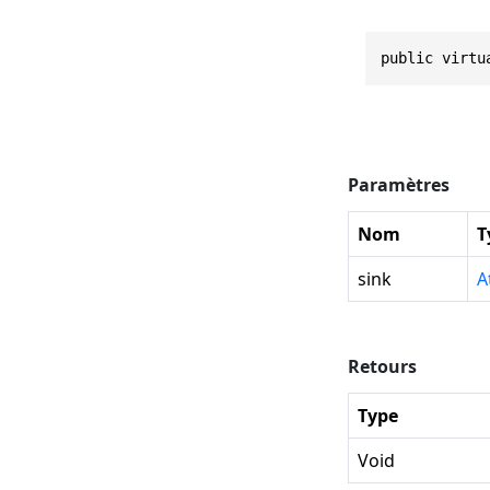
public virtu
Paramètres
Nom
T
sink
A
Retours
Type
Void