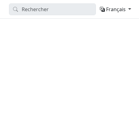
Français