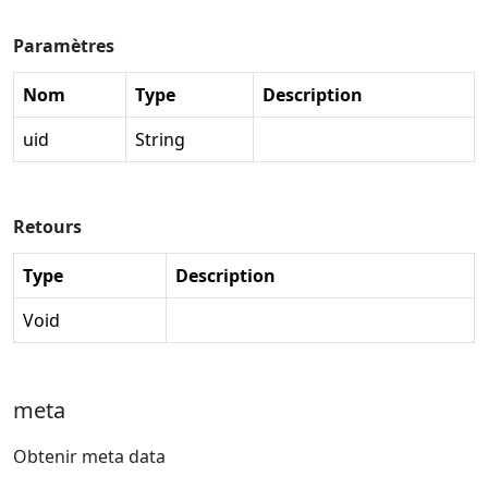
Paramètres
Nom
Type
Description
uid
String
Retours
Type
Description
Void
meta
Obtenir meta data