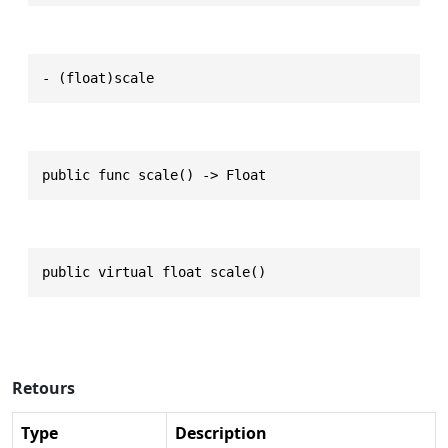
- (float)scale
public func scale() -> Float
public virtual float scale()
Retours
Type
Description