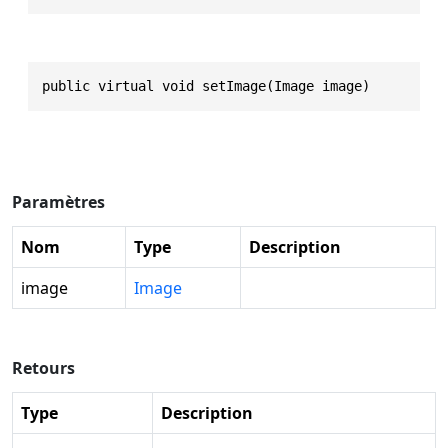
public virtual void setImage(Image image)
Paramètres
Nom
Type
Description
image
Image
Retours
Type
Description