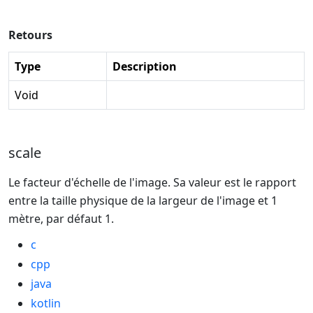
Retours
Type
Description
Void
scale
Le facteur d'échelle de l'image. Sa valeur est le rapport
entre la taille physique de la largeur de l'image et 1
mètre, par défaut 1.
c
cpp
java
kotlin