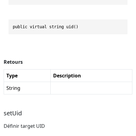
public virtual string uid()
Retours
Type
Description
String
setUid
Définir target UID