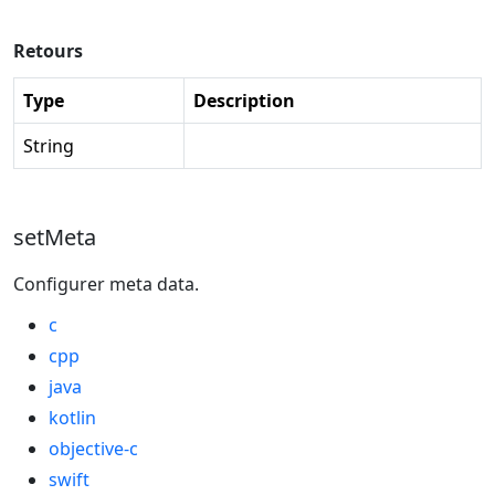
Retours
Type
Description
String
setMeta
Configurer meta data.
c
cpp
java
kotlin
objective-c
swift