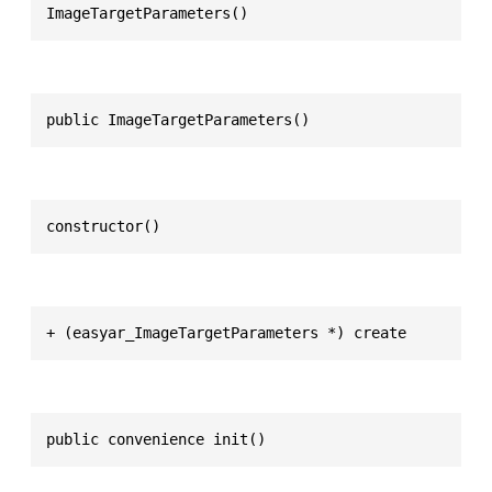
ImageTargetParameters()
public ImageTargetParameters()
constructor()
+ (easyar_ImageTargetParameters *) create
public convenience init()