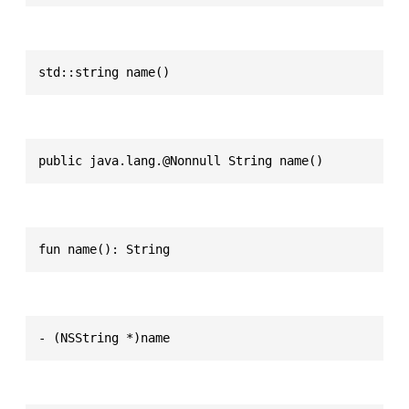
std::string name()
public java.lang.@Nonnull String name()
fun name(): String
- (NSString *)name