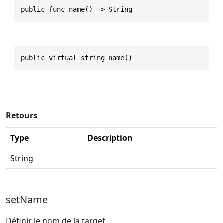
public func name() -> String
public virtual string name()
Retours
Type
Description
String
setName
Définir le nom de la target.