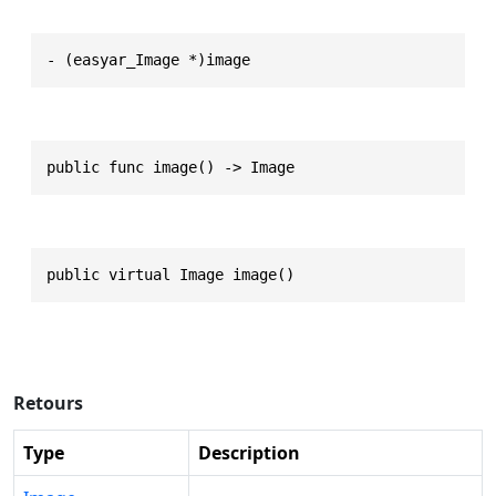
- (easyar_Image *)image
public func image() -> Image
public virtual Image image()
Retours
Type
Description