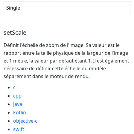
Single
setScale
Définit l'échelle de zoom de l'image. Sa valeur est le
rapport entre la taille physique de la largeur de l'image
et 1 mètre, la valeur par défaut étant 1. Il est également
nécessaire de définir cette échelle du modèle
séparément dans le moteur de rendu.
c
cpp
java
kotlin
objective-c
swift