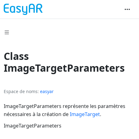
Class
ImageTargetParameters
Espace de noms
easyar
ImageTargetParameters représente les paramètres
nécessaires à la création de
ImageTarget
.
ImageTargetParameters