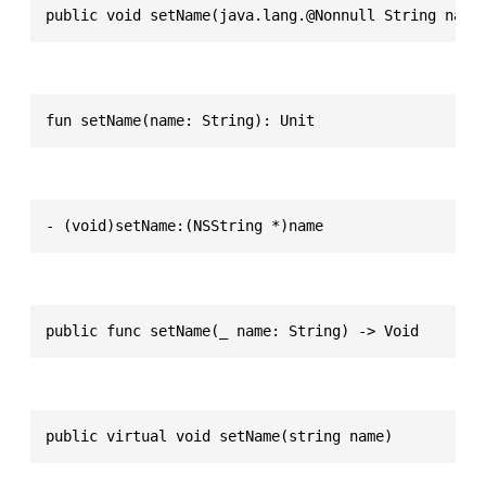
public void setName(java.lang.@Nonnull String name
fun setName(name: String): Unit
- (void)setName:(NSString *)name
public func setName(_ name: String) -> Void
public virtual void setName(string name)