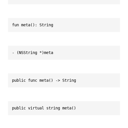
fun meta(): String
- (NSString *)meta
public func meta() -> String
public virtual string meta()