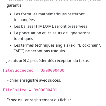
garantis :
Les formules mathématiques resteront
inchangées
Les balises HTML/XML seront préservées
La ponctuation et les sauts de ligne seront
identiques
Les termes techniques anglais (ex : "Blockchain",
"API") ne seront pas traduits
Je suis prêt à procéder dès réception du texte.
FileSucceeded = 0x00000400
Fichier enregistré avec succès.
FileFailed = 0x00000401
Échec de l'enregistrement du fichier