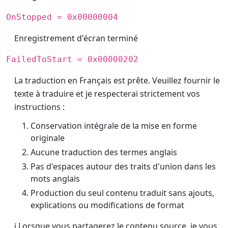
OnStopped = 0x00000004
Enregistrement d'écran terminé
FailedToStart = 0x00000202
La traduction en Français est prête. Veuillez fournir le
texte à traduire et je respecterai strictement vos
instructions :
Conservation intégrale de la mise en forme
originale
Aucune traduction des termes anglais
Pas d'espaces autour des traits d'union dans les
mots anglais
Production du seul contenu traduit sans ajouts,
explications ou modifications de format
ℹ️ Lorsque vous partagerez le contenu source, je vous