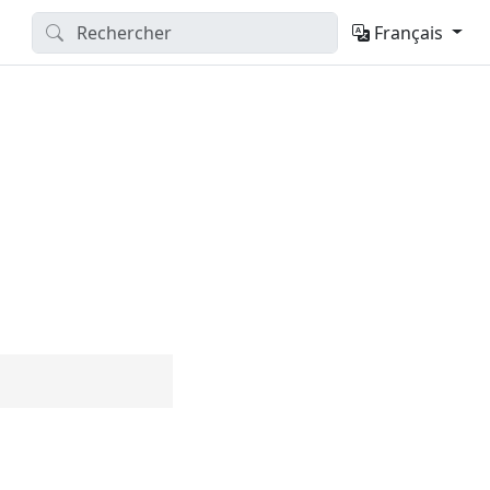
Français