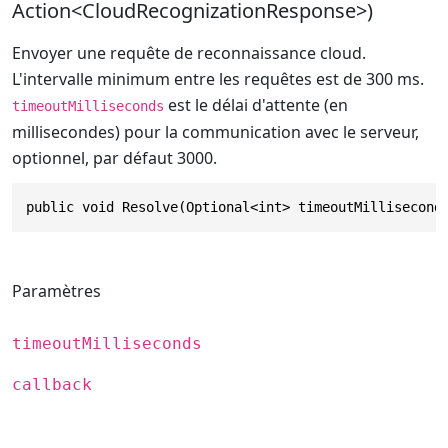
Action<CloudRecognizationResponse>)
Envoyer une requête de reconnaissance cloud.
L'intervalle minimum entre les requêtes est de 300 ms.
est le délai d'attente (en
timeoutMilliseconds
millisecondes) pour la communication avec le serveur,
optionnel, par défaut 3000.
public void Resolve(Optional<int> timeoutMillisecond
Paramètres
timeoutMilliseconds
callback