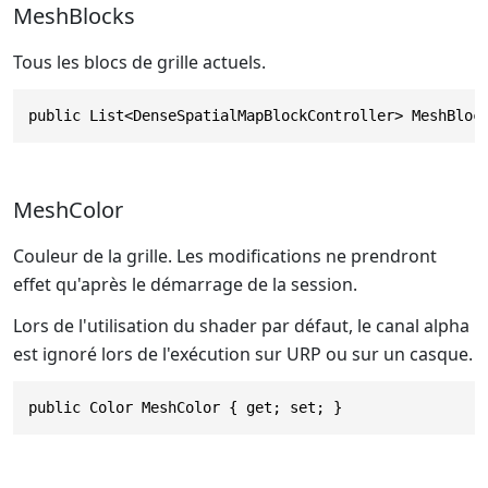
MeshBlocks
Tous les blocs de grille actuels.
public List<DenseSpatialMapBlockController> MeshBloc
MeshColor
Couleur de la grille. Les modifications ne prendront
effet qu'après le démarrage de la session.
Lors de l'utilisation du shader par défaut, le canal alpha
est ignoré lors de l'exécution sur URP ou sur un casque.
public Color MeshColor { get; set; }