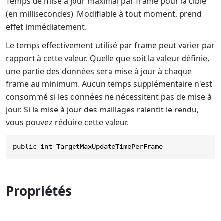
Temps de mise à jour maximal par frame pour la cible
(en millisecondes). Modifiable à tout moment, prend
effet immédiatement.
Le temps effectivement utilisé par frame peut varier par
rapport à cette valeur. Quelle que soit la valeur définie,
une partie des données sera mise à jour à chaque
frame au minimum. Aucun temps supplémentaire n'est
consommé si les données ne nécessitent pas de mise à
jour. Si la mise à jour des maillages ralentit le rendu,
vous pouvez réduire cette valeur.
public int TargetMaxUpdateTimePerFrame
Propriétés