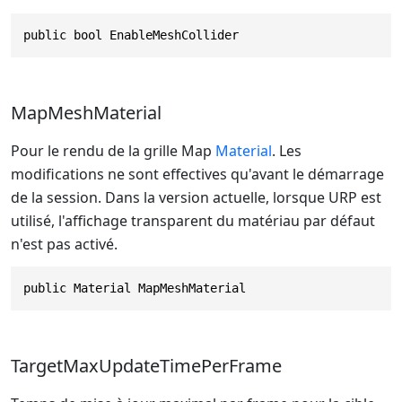
public bool EnableMeshCollider
MapMeshMaterial
Pour le rendu de la grille Map
Material
. Les
modifications ne sont effectives qu'avant le démarrage
de la session. Dans la version actuelle, lorsque URP est
utilisé, l'affichage transparent du matériau par défaut
n'est pas activé.
public Material MapMeshMaterial
TargetMaxUpdateTimePerFrame