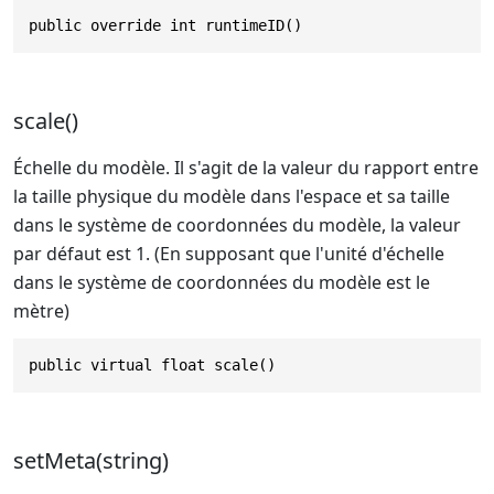
public override int runtimeID()
scale()
Échelle du modèle. Il s'agit de la valeur du rapport entre
la taille physique du modèle dans l'espace et sa taille
dans le système de coordonnées du modèle, la valeur
par défaut est 1. (En supposant que l'unité d'échelle
dans le système de coordonnées du modèle est le
mètre)
public virtual float scale()
setMeta(string)