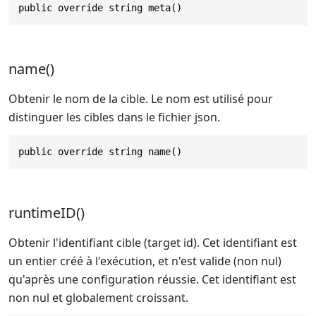
public override string meta()
name()
Obtenir le nom de la cible. Le nom est utilisé pour
distinguer les cibles dans le fichier json.
public override string name()
runtimeID()
Obtenir l'identifiant cible (target id). Cet identifiant est
un entier créé à l'exécution, et n'est valide (non nul)
qu'après une configuration réussie. Cet identifiant est
non nul et globalement croissant.