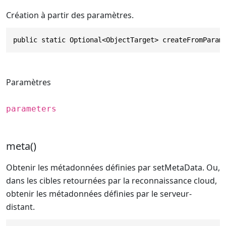
Création à partir des paramètres.
public static Optional<ObjectTarget> createFromParam
Paramètres
parameters
meta()
Obtenir les métadonnées définies par setMetaData. Ou,
dans les cibles retournées par la reconnaissance cloud,
obtenir les métadonnées définies par le serveur-
distant.