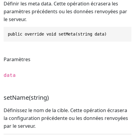
Définir les meta data. Cette opération écrasera les
paramètres précédents ou les données renvoyées par
le serveur.
public override void setMeta(string data)
Paramètres
data
setName(string)
Définissez le nom de la cible. Cette opération écrasera
la configuration précédente ou les données renvoyées
par le serveur.