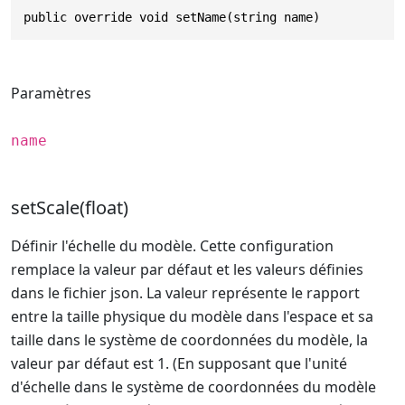
public override void setName(string name)
Paramètres
name
setScale(float)
Définir l'échelle du modèle. Cette configuration
remplace la valeur par défaut et les valeurs définies
dans le fichier json. La valeur représente le rapport
entre la taille physique du modèle dans l'espace et sa
taille dans le système de coordonnées du modèle, la
valeur par défaut est 1. (En supposant que l'unité
d'échelle dans le système de coordonnées du modèle