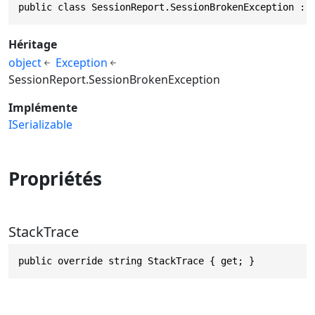
public class SessionReport.SessionBrokenException : 
Héritage
object
Exception
SessionReport.SessionBrokenException
Implémente
ISerializable
Propriétés
StackTrace
public override string StackTrace { get; }