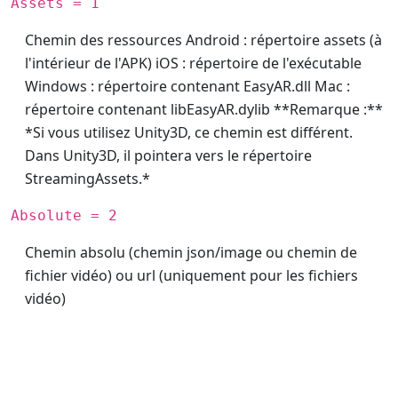
Assets = 1
Chemin des ressources Android : répertoire assets (à
l'intérieur de l'APK) iOS : répertoire de l'exécutable
Windows : répertoire contenant EasyAR.dll Mac :
répertoire contenant libEasyAR.dylib **Remarque :**
*Si vous utilisez Unity3D, ce chemin est différent.
Dans Unity3D, il pointera vers le répertoire
StreamingAssets.*
Absolute = 2
Chemin absolu (chemin json/image ou chemin de
fichier vidéo) ou url (uniquement pour les fichiers
vidéo)