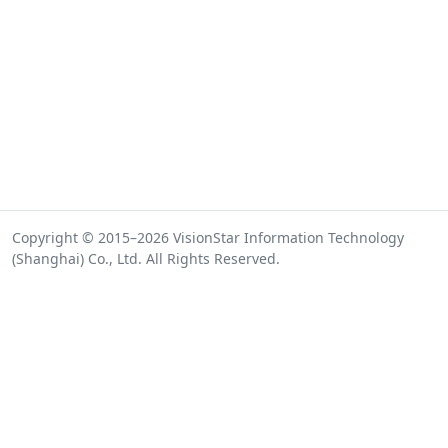
Copyright © 2015–2026 VisionStar Information Technology
(Shanghai) Co., Ltd. All Rights Reserved.