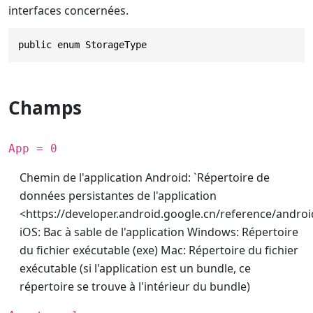
interfaces concernées.
public enum StorageType
Champs
App = 0
Chemin de l'application Android: `Répertoire de
données persistantes de l'application
<https://developer.android.google.cn/reference/andro
iOS: Bac à sable de l'application Windows: Répertoire
du fichier exécutable (exe) Mac: Répertoire du fichier
exécutable (si l'application est un bundle, ce
répertoire se trouve à l'intérieur du bundle)