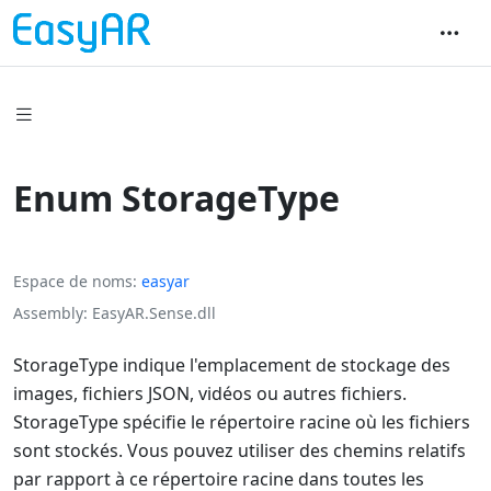
Enum StorageType
Espace de noms
easyar
Assembly
EasyAR.Sense.dll
StorageType indique l'emplacement de stockage des
images, fichiers JSON, vidéos ou autres fichiers.
StorageType spécifie le répertoire racine où les fichiers
sont stockés. Vous pouvez utiliser des chemins relatifs
par rapport à ce répertoire racine dans toutes les