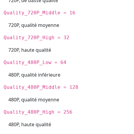
720P, de basse qualité
Quality_720P_Middle = 16
720P, qualité moyenne
Quality_720P_High = 32
720P, haute qualité
Quality_480P_Low = 64
480P, qualité inférieure
Quality_480P_Middle = 128
480P, qualité moyenne
Quality_480P_High = 256
480P, haute qualité