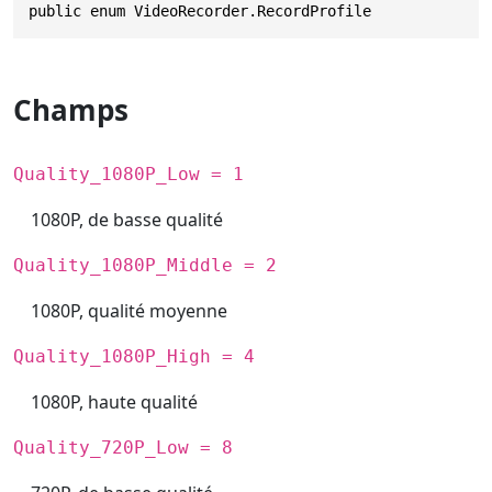
public enum VideoRecorder.RecordProfile
Champs
Quality_1080P_Low = 1
1080P, de basse qualité
Quality_1080P_Middle = 2
1080P, qualité moyenne
Quality_1080P_High = 4
1080P, haute qualité
Quality_720P_Low = 8