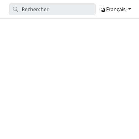
Français