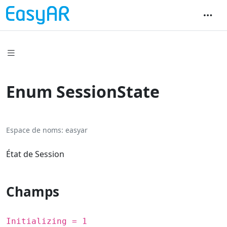
Enum SessionState
Espace de noms
easyar
État de Session
Champs
Initializing = 1