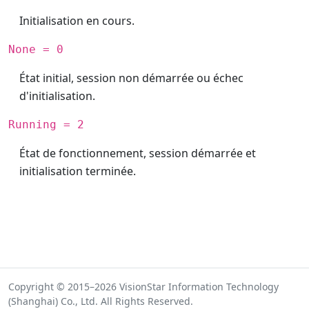
Initialisation en cours.
None = 0
État initial, session non démarrée ou échec
d'initialisation.
Running = 2
État de fonctionnement, session démarrée et
initialisation terminée.
Copyright © 2015–2026 VisionStar Information Technology
(Shanghai) Co., Ltd. All Rights Reserved.