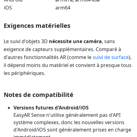
iOS
arm64
Exigences matérielles
Le suivi d'objets 3D
nécessite une caméra
, sans
exigence de capteurs supplémentaires. Comparé à
d'autres fonctionnalités AR (comme le
suivi de surface
),
il dépend moins du matériel et convient à presque tous
les périphériques.
Notes de compatibilité
Versions futures d'Android/iOS
EasyAR Sense n'utilise généralement pas d'API
système complexes, donc les nouvelles versions
d'Android/iOS sont généralement prises en charge
immédiatement.