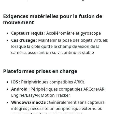
Exigences matérielles pour la fusion de
mouvement
Capteurs requis
: Accéléromètre et gyroscope
Cas d'usage
: Maintenir la pose des objets virtuels
lorsque la cible quitte le champ de vision de la
caméra, assurant un suivi continu et stable
Plateformes prises en charge
iOS
: Périphériques compatibles ARKit.
Android
: Périphériques compatibles ARCore/AR
Engine/EasyAR Motion Tracker.
Windows/macOS
: Généralement sans capteurs
intégrés ; nécessite un périphérique externe ou