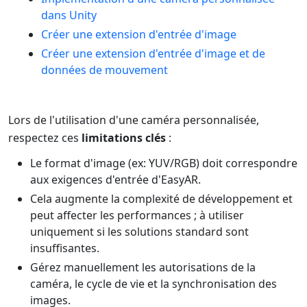
dans Unity
Créer une extension d'entrée d'image
Créer une extension d'entrée d'image et de
données de mouvement
Lors de l'utilisation d'une caméra personnalisée,
respectez ces
limitations clés
:
Le format d'image (ex: YUV/RGB) doit correspondre
aux exigences d'entrée d'EasyAR.
Cela augmente la complexité de développement et
peut affecter les performances ; à utiliser
uniquement si les solutions standard sont
insuffisantes.
Gérez manuellement les autorisations de la
caméra, le cycle de vie et la synchronisation des
images.