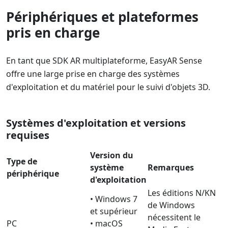
Périphériques et plateformes
pris en charge
En tant que SDK AR multiplateforme, EasyAR Sense
offre une large prise en charge des systèmes
d'exploitation et du matériel pour le suivi d'objets 3D.
Systèmes d'exploitation et versions
requises
Version du
Type de
système
Remarques
périphérique
d'exploitation
Les éditions N/KN
• Windows 7
de Windows
et supérieur
nécessitent le
PC
• macOS