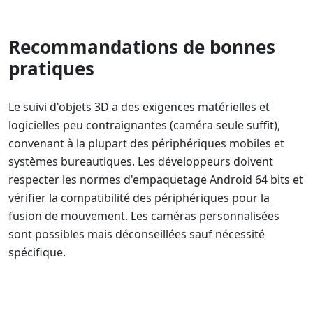
Recommandations de bonnes
pratiques
Le suivi d'objets 3D a des exigences matérielles et
logicielles peu contraignantes (caméra seule suffit),
convenant à la plupart des périphériques mobiles et
systèmes bureautiques. Les développeurs doivent
respecter les normes d'empaquetage Android 64 bits et
vérifier la compatibilité des périphériques pour la
fusion de mouvement. Les caméras personnalisées
sont possibles mais déconseillées sauf nécessité
spécifique.