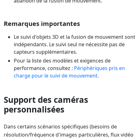
abandon de la fusion de mouvement.
Remarques importantes
Le suivi d'objets 3D et la fusion de mouvement sont
indépendants. Le suivi seul ne nécessite pas de
capteurs supplémentaires.
Pour la liste des modèles et exigences de
performance, consultez :
Périphériques pris en
charge pour le suivi de mouvement
.
Support des caméras
personnalisées
Dans certains scénarios spécifiques (besoins de
résolution/fréquence d'images particulières, flux vidéo