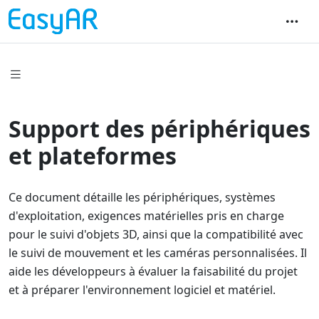
Support des périphériques
et plateformes
Ce document détaille les périphériques, systèmes
d'exploitation, exigences matérielles pris en charge
pour le suivi d'objets 3D, ainsi que la compatibilité avec
le suivi de mouvement et les caméras personnalisées. Il
aide les développeurs à évaluer la faisabilité du projet
et à préparer l'environnement logiciel et matériel.