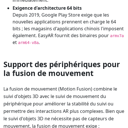
Exigence d'architecture 64 bits
Depuis 2019, Google Play Store exige que les
nouvelles applications prennent en charge le 64
bits ; les magasins d'applications chinois l'imposent
également. EasyAR fournit des binaires pour
armv7a
et
.
arm64-v8a
Support des périphériques pour
la fusion de mouvement
La fusion de mouvement (Motion Fusion) combine le
suivi d'objets 3D avec le suivi de mouvement du
périphérique pour améliorer la stabilité du suivi ou
permettre des interactions AR plus complexes. Bien que
le suivi d'objets 3D ne nécessite pas de capteurs de
mouvement, la fusion de mouvement exige :