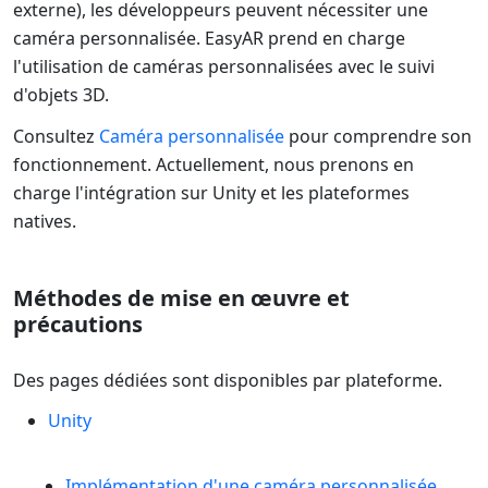
externe), les développeurs peuvent nécessiter une
caméra personnalisée. EasyAR prend en charge
l'utilisation de caméras personnalisées avec le suivi
d'objets 3D.
Consultez
Caméra personnalisée
pour comprendre son
fonctionnement. Actuellement, nous prenons en
charge l'intégration sur Unity et les plateformes
natives.
Méthodes de mise en œuvre et
précautions
Des pages dédiées sont disponibles par plateforme.
Unity
Implémentation d'une caméra personnalisée