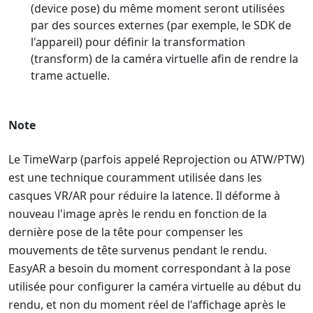
(device pose) du même moment seront utilisées
par des sources externes (par exemple, le SDK de
l'appareil) pour définir la transformation
(transform) de la caméra virtuelle afin de rendre la
trame actuelle.
Note
Le TimeWarp (parfois appelé Reprojection ou ATW/PTW)
est une technique couramment utilisée dans les
casques VR/AR pour réduire la latence. Il déforme à
nouveau l'image après le rendu en fonction de la
dernière pose de la tête pour compenser les
mouvements de tête survenus pendant le rendu.
EasyAR a besoin du moment correspondant à la pose
utilisée pour configurer la caméra virtuelle au début du
rendu, et non du moment réel de l'affichage après le