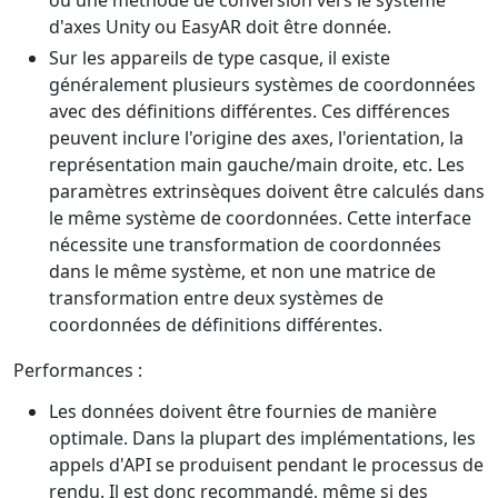
d'axes Unity ou EasyAR doit être donnée.
Sur les appareils de type casque, il existe
généralement plusieurs systèmes de coordonnées
avec des définitions différentes. Ces différences
peuvent inclure l'origine des axes, l'orientation, la
représentation main gauche/main droite, etc. Les
paramètres extrinsèques doivent être calculés dans
le même système de coordonnées. Cette interface
nécessite une transformation de coordonnées
dans le même système, et non une matrice de
transformation entre deux systèmes de
coordonnées de définitions différentes.
Performances :
Les données doivent être fournies de manière
optimale. Dans la plupart des implémentations, les
appels d'API se produisent pendant le processus de
rendu. Il est donc recommandé, même si des