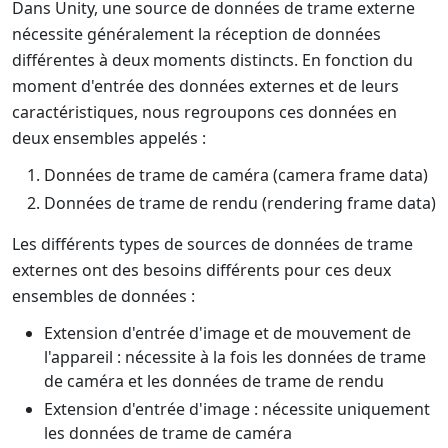
Dans Unity, une source de données de trame externe
nécessite généralement la réception de données
différentes à deux moments distincts. En fonction du
moment d'entrée des données externes et de leurs
caractéristiques, nous regroupons ces données en
deux ensembles appelés :
Données de trame de caméra (camera frame data)
Données de trame de rendu (rendering frame data)
Les différents types de sources de données de trame
externes ont des besoins différents pour ces deux
ensembles de données :
Extension d'entrée d'image et de mouvement de
l'appareil : nécessite à la fois les données de trame
de caméra et les données de trame de rendu
Extension d'entrée d'image : nécessite uniquement
les données de trame de caméra