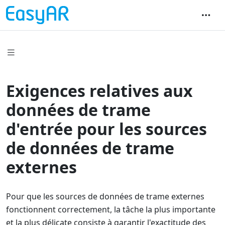
Exigences relatives aux
données de trame
d'entrée pour les sources
de données de trame
externes
Pour que les sources de données de trame externes
fonctionnent correctement, la tâche la plus importante
et la plus délicate consiste à garantir l'exactitude des