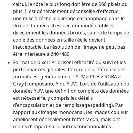
calcul, le côté le plus long doit être de 960 pixels ou
plus. Il est généralement déconseillé d'effectuer
une mise à l'échelle d'image chronophage dans le
flux de données. Il est recommandé d'utiliser
directement les données brutes, sauf si le temps de
copie des données en taille réelle devient
inacceptable. La résolution de l'image ne peut pas
être inférieure à 640*480.
Format de pixel : Prioriser l'efficacité du suivi et les
performances globales. L'ordre de préférence des
formats est généralement : YUV > RGB > RGBA >
Gray (composante Y du YUV). Lors de l'utilisation de
données YUV, une définition complète des données
est nécessaire, y compris les détails
d'encapsulation et de remplissage (padding). Par
rapport aux images monocanal, les images couleur
améliorent généralement l'effet Mega, mais ont
moins d'impact sur d'autres fonctionnalités.