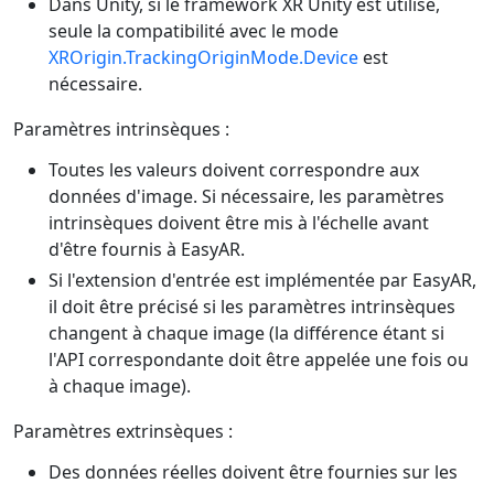
Dans Unity, si le framework XR Unity est utilisé,
seule la compatibilité avec le mode
XROrigin.TrackingOriginMode.Device
est
nécessaire.
Paramètres intrinsèques :
Toutes les valeurs doivent correspondre aux
données d'image. Si nécessaire, les paramètres
intrinsèques doivent être mis à l'échelle avant
d'être fournis à EasyAR.
Si l'extension d'entrée est implémentée par EasyAR,
il doit être précisé si les paramètres intrinsèques
changent à chaque image (la différence étant si
l'API correspondante doit être appelée une fois ou
à chaque image).
Paramètres extrinsèques :
Des données réelles doivent être fournies sur les