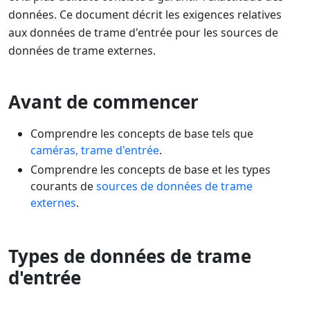
données. Ce document décrit les exigences relatives
aux données de trame d'entrée pour les sources de
données de trame externes.
Avant de commencer
Comprendre les concepts de base tels que
caméras, trame d'entrée
.
Comprendre les concepts de base et les types
courants de
sources de données de trame
externes
.
Types de données de trame
d'entrée