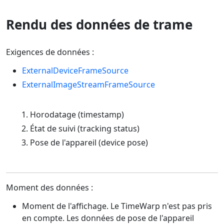
Rendu des données de trame
Exigences de données :
ExternalDeviceFrameSource
ExternalImageStreamFrameSource
Horodatage (timestamp)
État de suivi (tracking status)
Pose de l'appareil (device pose)
Moment des données :
Moment de l'affichage. Le TimeWarp n'est pas pris
en compte. Les données de pose de l'appareil