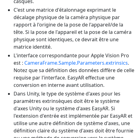
casques.
C'est une matrice d'étalonnage exprimant le
décalage physique de la caméra physique par
rapport à l'origine de la pose de l'appareil/de la
tête. Si la pose de l'appareil et la pose de la caméra
physique sont identiques, ce devrait être une
matrice identité.
L'interface correspondante pour Apple Vision Pro
est :
CameraFrame.Sample.Parameters.extrinsics
.
Notez que sa définition des données diffère de celle
requise par l'interface. EasyAR effectue une
conversion en interne avant utilisation.
Dans Unity, le type de système d'axes pour les
paramètres extrinsèques doit être le système
d'axes Unity ou le système d'axes EasyAR. Si
l'extension d'entrée est implémentée par EasyAR et
utilise une autre définition de système d'axes, une
définition claire du système d'axes doit être fournie
ou une méthode de conversion vers le système