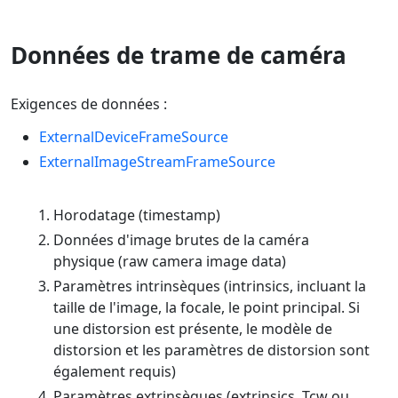
Données de trame de caméra
Exigences de données :
ExternalDeviceFrameSource
ExternalImageStreamFrameSource
Horodatage (timestamp)
Données d'image brutes de la caméra
physique (raw camera image data)
Paramètres intrinsèques (intrinsics, incluant la
taille de l'image, la focale, le point principal. Si
une distorsion est présente, le modèle de
distorsion et les paramètres de distorsion sont
également requis)
Paramètres extrinsèques (extrinsics, Tcw ou