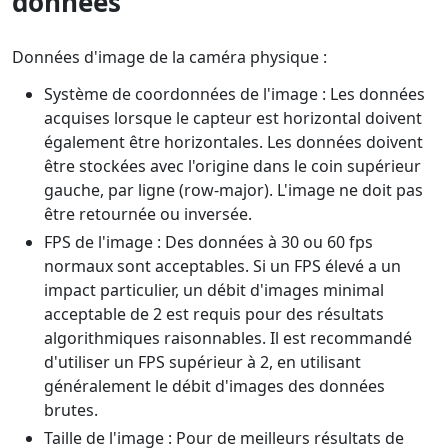
données
Données d'image de la caméra physique :
Système de coordonnées de l'image : Les données
acquises lorsque le capteur est horizontal doivent
également être horizontales. Les données doivent
être stockées avec l'origine dans le coin supérieur
gauche, par ligne (row-major). L'image ne doit pas
être retournée ou inversée.
FPS de l'image : Des données à 30 ou 60 fps
normaux sont acceptables. Si un FPS élevé a un
impact particulier, un débit d'images minimal
acceptable de 2 est requis pour des résultats
algorithmiques raisonnables. Il est recommandé
d'utiliser un FPS supérieur à 2, en utilisant
généralement le débit d'images des données
brutes.
Taille de l'image : Pour de meilleurs résultats de