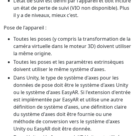
L'état de suivi est défini par l'appareil et doit inclure
un état de perte de suivi (VIO non disponible). Plus
il y a de niveaux, mieux c'est.
Pose de l'appareil :
Toutes les poses (y compris la transformation de la
caméra virtuelle dans le moteur 3D) doivent utiliser
la même origine.
Toutes les poses et les paramètres extrinsèques
doivent utiliser le même système d'axes.
Dans Unity, le type de système d'axes pour les
données de pose doit être le système d'axes Unity
ou le système d'axes EasyAR. Si l'extension d'entrée
est implémentée par EasyAR et utilise une autre
définition de système d'axes, une définition claire
du système d'axes doit être fournie ou une
méthode de conversion vers le système d'axes
Unity ou EasyAR doit être donnée.