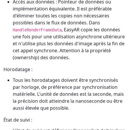
Accès aux données : Pointeur de données ou
implémentation équivalente. Il est préférable
d'éliminer toutes les copies non nécessaires
possibles dans le flux de données. Dans
, EasyAR copie les données
HandleRenderFrameData
une fois pour une utilisation asynchrone ultérieure
et n'utilise plus les données d'image après la fin de
cet appel synchrone. Attention à la propriété
(ownership) des données.
Horodatage :
Tous les horodatages doivent être synchronisés
par horloge, de préférence par synchronisation
matérielle. L'unité de données est la seconde, mais
la précision doit atteindre la nanoseconde ou être
aussi élevée que possible.
État de suivi :