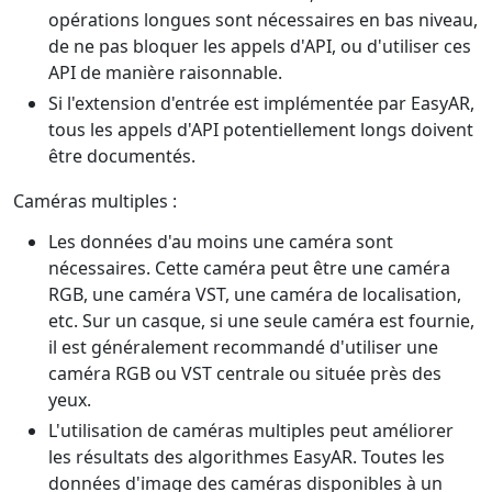
opérations longues sont nécessaires en bas niveau,
de ne pas bloquer les appels d'API, ou d'utiliser ces
API de manière raisonnable.
Si l'extension d'entrée est implémentée par EasyAR,
tous les appels d'API potentiellement longs doivent
être documentés.
Caméras multiples :
Les données d'au moins une caméra sont
nécessaires. Cette caméra peut être une caméra
RGB, une caméra VST, une caméra de localisation,
etc. Sur un casque, si une seule caméra est fournie,
il est généralement recommandé d'utiliser une
caméra RGB ou VST centrale ou située près des
yeux.
L'utilisation de caméras multiples peut améliorer
les résultats des algorithmes EasyAR. Toutes les
données d'image des caméras disponibles à un