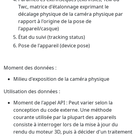
Twc, matrice d'étalonnage exprimant le
décalage physique de la caméra physique par
rapport à l'origine de la pose de
l'appareil/casque)
État du suivi (tracking status)
Pose de l'appareil (device pose)
Moment des données :
Milieu d'exposition de la caméra physique
Utilisation des données :
Moment de l'appel API : Peut varier selon la
conception du code externe. Une méthode
courante utilisée par la plupart des appareils
consiste à interroger lors de la mise à jour du
rendu du moteur 3D, puis à décider d'un traitement