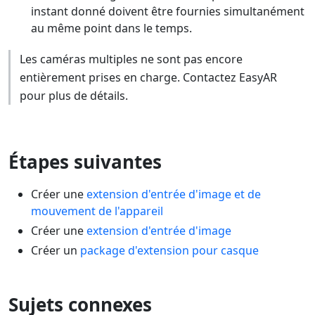
instant donné doivent être fournies simultanément
au même point dans le temps.
Les caméras multiples ne sont pas encore
entièrement prises en charge. Contactez EasyAR
pour plus de détails.
Étapes suivantes
Créer une
extension d'entrée d'image et de
mouvement de l'appareil
Créer une
extension d'entrée d'image
Créer un
package d'extension pour casque
Sujets connexes