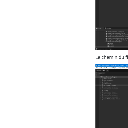
Le chemin du fi