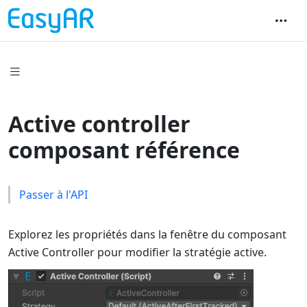
Active controller
composant référence
Passer à l'API
Explorez les propriétés dans la fenêtre du composant
Active Controller pour modifier la stratégie active.