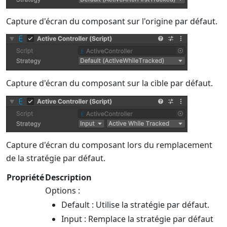
Capture d'écran du composant sur l'origine par défaut.
Capture d'écran du composant sur la cible par défaut.
Capture d'écran du composant lors du remplacement
de la stratégie par défaut.
Propriété
Description
Options :
Default : Utilise la stratégie par défaut.
Input : Remplace la stratégie par défaut