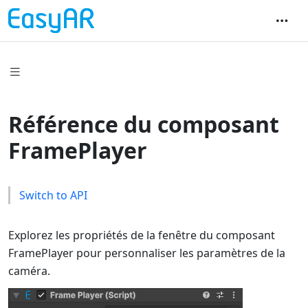
Référence du composant
FramePlayer
Switch to API
Explorez les propriétés de la fenêtre du composant
FramePlayer pour personnaliser les paramètres de la
caméra.