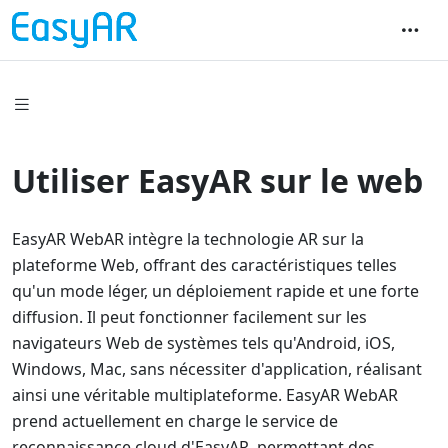
Utiliser EasyAR sur le web
EasyAR WebAR intègre la technologie AR sur la
plateforme Web, offrant des caractéristiques telles
qu'un mode léger, un déploiement rapide et une forte
diffusion. Il peut fonctionner facilement sur les
navigateurs Web de systèmes tels qu'Android, iOS,
Windows, Mac, sans nécessiter d'application, réalisant
ainsi une véritable multiplateforme. EasyAR WebAR
prend actuellement en charge le service de
reconnaissance cloud d'EasyAR, permettant des