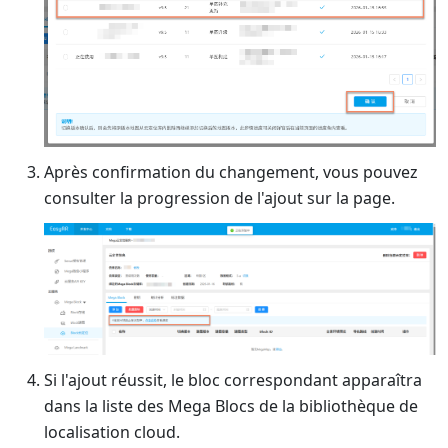
Après confirmation du changement, vous pouvez
consulter la progression de l'ajout sur la page.
Si l'ajout réussit, le bloc correspondant apparaîtra
dans la liste des Mega Blocs de la bibliothèque de
localisation cloud.