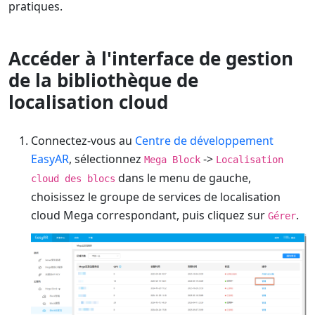
pratiques.
Accéder à l'interface de gestion
de la bibliothèque de
localisation cloud
Connectez-vous au
Centre de développement
EasyAR
, sélectionnez
->
Mega Block
Localisation
dans le menu de gauche,
cloud des blocs
choisissez le groupe de services de localisation
cloud Mega correspondant, puis cliquez sur
.
Gérer