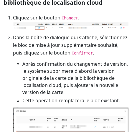
bibliothèque de localisation cloud
Cliquez sur le bouton
.
Changer
Dans la boîte de dialogue qui s'affiche, sélectionnez
le bloc de mise à jour supplémentaire souhaité,
puis cliquez sur le bouton
.
Confirmer
Après confirmation du changement de version,
le système supprimera d'abord la version
originale de la carte de la bibliothèque de
localisation cloud, puis ajoutera la nouvelle
version de la carte.
Cette opération remplacera le bloc existant.