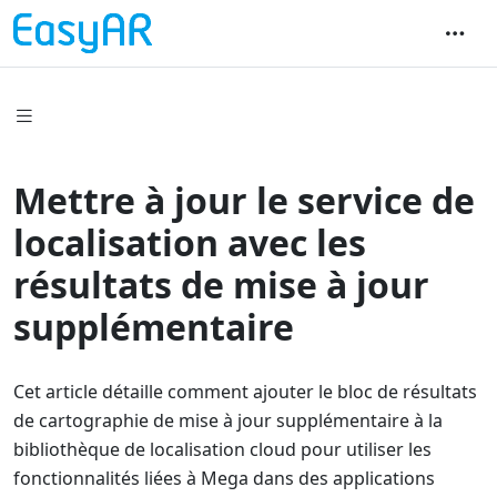
Mettre à jour le service de
localisation avec les
résultats de mise à jour
supplémentaire
Cet article détaille comment ajouter le bloc de résultats
de cartographie de mise à jour supplémentaire à la
bibliothèque de localisation cloud pour utiliser les
fonctionnalités liées à Mega dans des applications