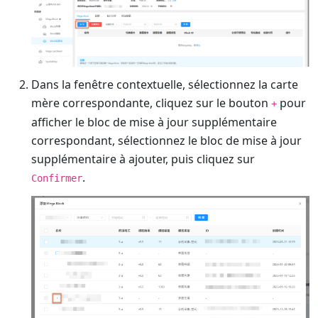
Dans la fenêtre contextuelle, sélectionnez la carte
mère correspondante, cliquez sur le bouton
pour
+
afficher le bloc de mise à jour supplémentaire
correspondant, sélectionnez le bloc de mise à jour
supplémentaire à ajouter, puis cliquez sur
.
Confirmer