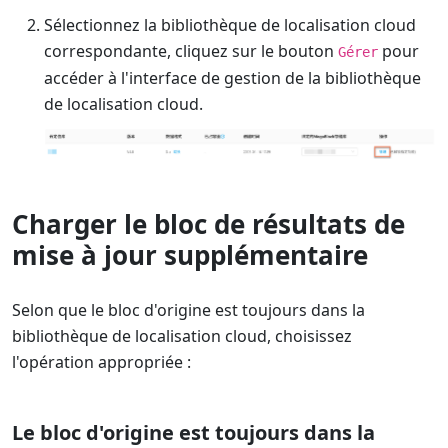
Sélectionnez la bibliothèque de localisation cloud
correspondante, cliquez sur le bouton
pour
Gérer
accéder à l'interface de gestion de la bibliothèque
de localisation cloud.
Charger le bloc de résultats de
mise à jour supplémentaire
Selon que le bloc d'origine est toujours dans la
bibliothèque de localisation cloud, choisissez
l'opération appropriée :
Le bloc d'origine est toujours dans la