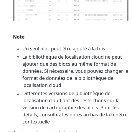
Note
Un seul bloc peut être ajouté à la fois
La bibliothèque de localisation cloud ne peut
ajouter que des blocs au même format de
données. Si nécessaire, vous pouvez changer le
format de données de la bibliothèque de
localisation cloud
Différentes versions de bibliothèque de
localisation cloud ont des restrictions sur la
version de cartographie des blocs. Pour les
détails, consultez les notes au bas de la fenêtre
contextuelle