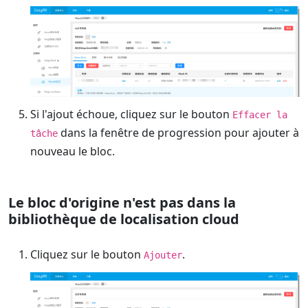
Si l'ajout échoue, cliquez sur le bouton
Effacer la
dans la fenêtre de progression pour ajouter à
tâche
nouveau le bloc.
Le bloc d'origine n'est pas dans la
bibliothèque de localisation cloud
Cliquez sur le bouton
.
Ajouter