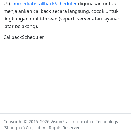
UI).
ImmediateCallbackScheduler
digunakan untuk
menjalankan callback secara langsung, cocok untuk
lingkungan multi-thread (seperti server atau layanan
latar belakang).
CallbackScheduler
Copyright © 2015–2026 VisionStar Information Technology
(Shanghai) Co., Ltd. All Rights Reserved.