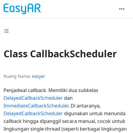
Class CallbackScheduler
Ruang Nama
easyar
Penjadwal callback. Memiliki dua subkelas
DelayedCallbackScheduler
dan
ImmediateCallbackScheduler
. Di antaranya,
DelayedCallbackScheduler
digunakan untuk menunda
callback hingga dipanggil secara manual, cocok untuk
lingkungan single-thread (seperti berbagai lingkungan