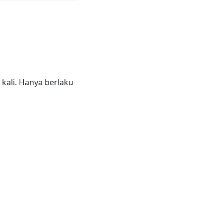
kali. Hanya berlaku