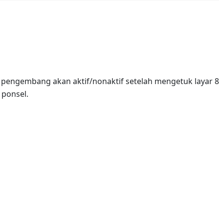
engembang akan aktif/nonaktif setelah mengetuk layar 8 
 ponsel.