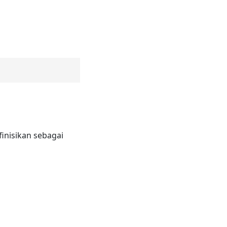
finisikan sebagai