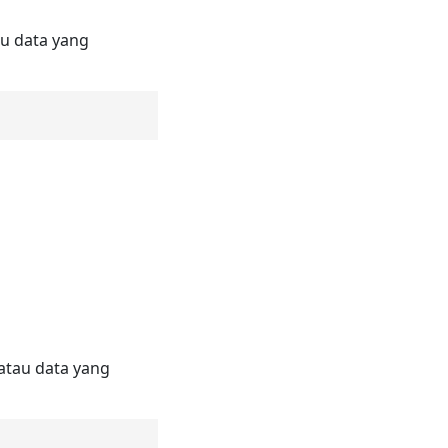
u data yang
atau data yang