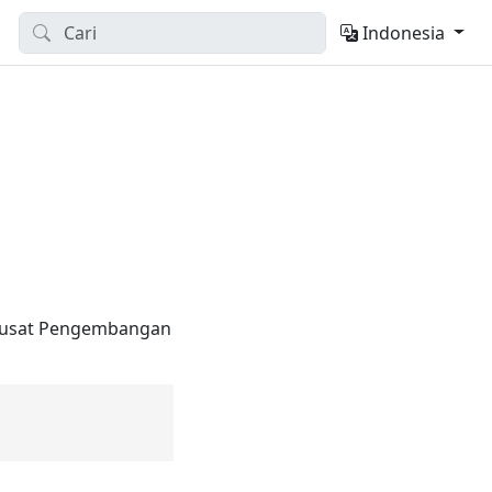
Indonesia
 Pusat Pengembangan