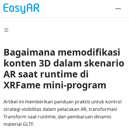
Bagaimana memodifikasi
konten 3D dalam skenario
AR saat runtime di
XRFame mini-program
Artikel ini memberikan panduan praktis untuk kontrol
strategi visibilitas dalam pelacakan AR, transformasi
Transform saat runtime, dan pembaruan dinamis
material GLTF.