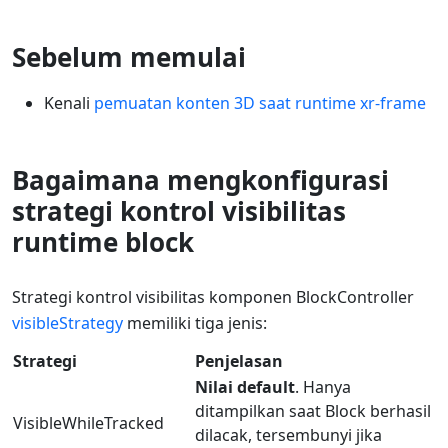
Sebelum memulai
Kenali
pemuatan konten 3D saat runtime xr-frame
Bagaimana mengkonfigurasi
strategi kontrol visibilitas
runtime block
Strategi kontrol visibilitas komponen BlockController
visibleStrategy
memiliki tiga jenis:
Strategi
Penjelasan
Nilai default
. Hanya
ditampilkan saat Block berhasil
VisibleWhileTracked
dilacak, tersembunyi jika