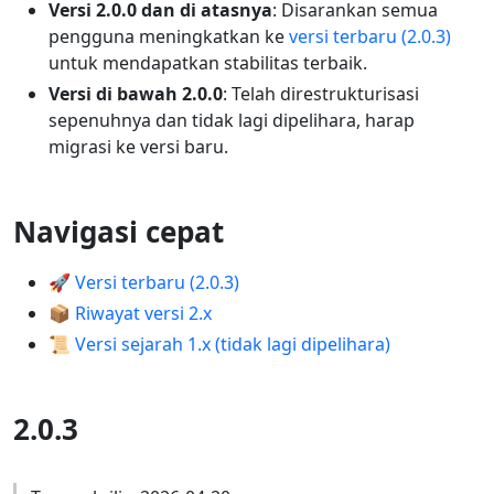
Versi 2.0.0 dan di atasnya
: Disarankan semua
pengguna meningkatkan ke
versi terbaru (2.0.3)
untuk mendapatkan stabilitas terbaik.
Versi di bawah 2.0.0
: Telah direstrukturisasi
sepenuhnya dan tidak lagi dipelihara, harap
migrasi ke versi baru.
Navigasi cepat
🚀 Versi terbaru (2.0.3)
📦 Riwayat versi 2.x
📜 Versi sejarah 1.x (tidak lagi dipelihara)
2.0.3