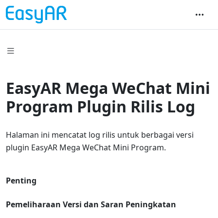
EasyAR Mega WeChat Mini
Program Plugin Rilis Log
Halaman ini mencatat log rilis untuk berbagai versi
plugin EasyAR Mega WeChat Mini Program.
Penting
Pemeliharaan Versi dan Saran Peningkatan