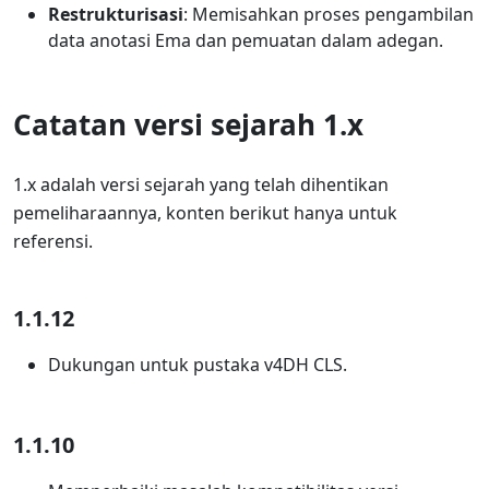
Restrukturisasi
: Memisahkan proses pengambilan
data anotasi Ema dan pemuatan dalam adegan.
Catatan versi sejarah 1.x
1.x adalah versi sejarah yang telah dihentikan
pemeliharaannya, konten berikut hanya untuk
referensi.
1.1.12
Dukungan untuk pustaka v4DH CLS.
1.1.10