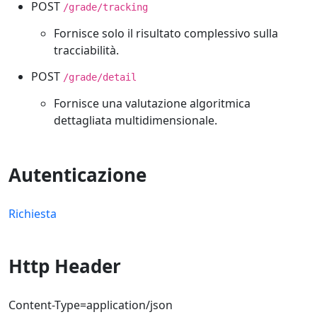
POST
/grade/tracking
Fornisce solo il risultato complessivo sulla
tracciabilità.
POST
/grade/detail
Fornisce una valutazione algoritmica
dettagliata multidimensionale.
Autenticazione
Richiesta
Http Header
Content-Type=application/json