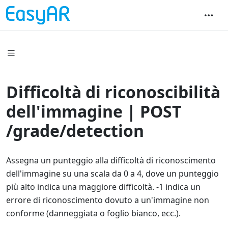
Difficoltà di riconoscibilità
dell'immagine | POST
/grade/detection
Assegna un punteggio alla difficoltà di riconoscimento
dell'immagine su una scala da 0 a 4, dove un punteggio
più alto indica una maggiore difficoltà. -1 indica un
errore di riconoscimento dovuto a un'immagine non
conforme (danneggiata o foglio bianco, ecc.).