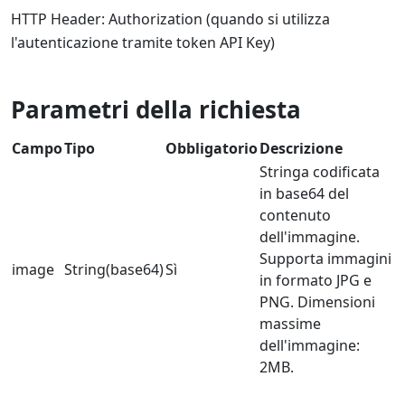
HTTP Header: Authorization (quando si utilizza
l'autenticazione tramite token API Key)
Parametri della richiesta
Campo
Tipo
Obbligatorio
Descrizione
Stringa codificata
in base64 del
contenuto
dell'immagine.
Supporta immagini
image
String(base64)
Sì
in formato JPG e
PNG. Dimensioni
massime
dell'immagine:
2MB.