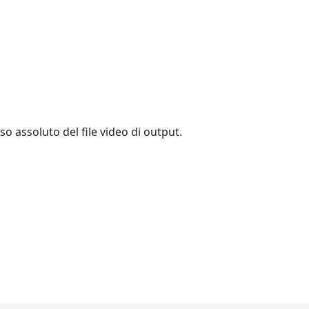
so assoluto del file video di output.