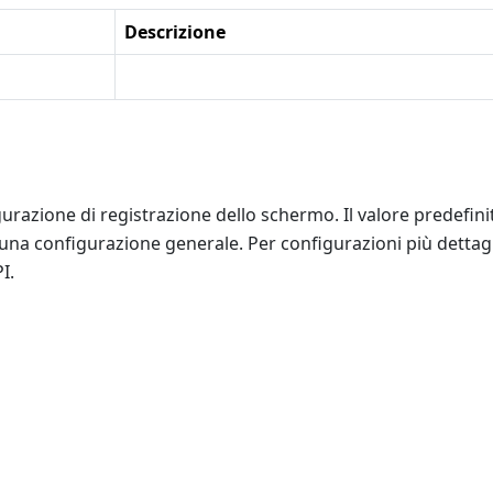
Descrizione
urazione di registrazione dello schermo. Il valore predefini
na configurazione generale. Per configurazioni più dettagli
I.