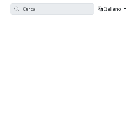
Italiano