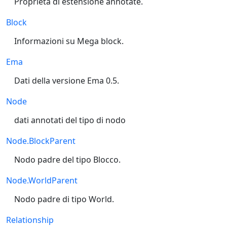
Proprietà di estensione annotate.
Block
Informazioni su Mega block.
Ema
Dati della versione Ema 0.5.
Node
dati annotati del tipo di nodo
Node.BlockParent
Nodo padre del tipo Blocco.
Node.WorldParent
Nodo padre di tipo World.
Relationship