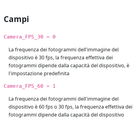
Campi
Camera_FPS_30 = 0
La frequenza dei fotogrammi dell'immagine del
dispositivo è 30 fps, la frequenza effettiva dei
fotogrammi dipende dalla capacità del dispositivo, è
l'impostazione predefinita
Camera_FPS_60 = 1
La frequenza dei fotogrammi dell'immagine del
dispositivo è 60 fps o 30 fps, la frequenza effettiva dei
fotogrammi dipende dalla capacità del dispositivo