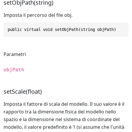
setObjPath(string)
Imposta il percorso del file obj.
public virtual void setObjPath(string objPath)
Parametri
objPath
setScale(float)
Imposta il fattore di scala del modello. Il suo valore è il
rapporto tra la dimensione fisica del modello nello
spazio e la dimensione nel sistema di coordinate del
modello, il valore predefinito è 1 (si assume che l'unità