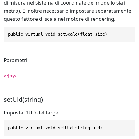
di misura nel sistema di coordinate del modello sia il
metro). È inoltre necessario impostare separatamente
questo fattore di scala nel motore di rendering.
public virtual void setScale(float size)
Parametri
size
setUid(string)
Imposta l'UID del target.
public virtual void setUid(string uid)