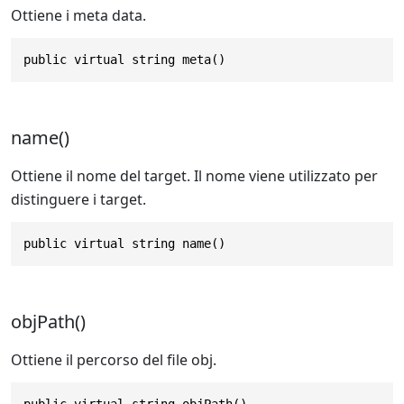
Ottiene i meta data.
public virtual string meta()
name()
Ottiene il nome del target. Il nome viene utilizzato per
distinguere i target.
public virtual string name()
objPath()
Ottiene il percorso del file obj.
public virtual string objPath()