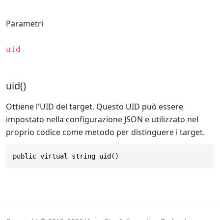
Parametri
uid
uid()
Ottiene l'UID del target. Questo UID può essere
impostato nella configurazione JSON e utilizzato nel
proprio codice come metodo per distinguere i target.
public virtual string uid()