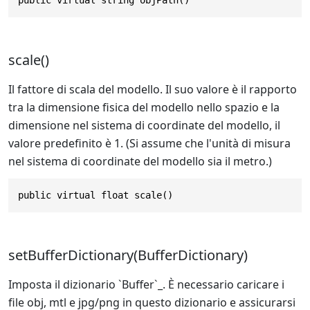
scale()
Il fattore di scala del modello. Il suo valore è il rapporto
tra la dimensione fisica del modello nello spazio e la
dimensione nel sistema di coordinate del modello, il
valore predefinito è 1. (Si assume che l'unità di misura
nel sistema di coordinate del modello sia il metro.)
public virtual float scale()
setBufferDictionary(BufferDictionary)
Imposta il dizionario `Buffer`_. È necessario caricare i
file obj, mtl e jpg/png in questo dizionario e assicurarsi