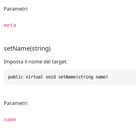
Parametri
meta
setName(string)
Imposta il nome del target.
public virtual void setName(string name)
Parametri
name