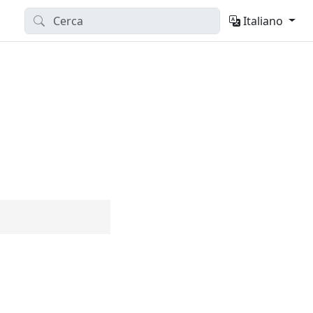
Italiano