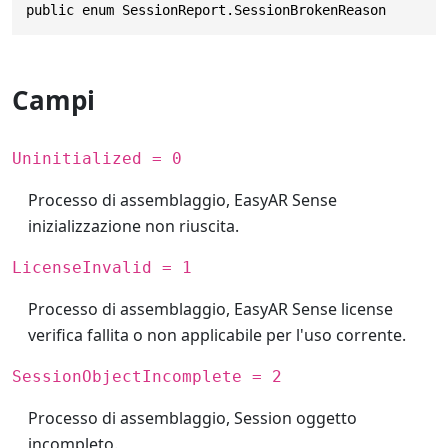
public enum SessionReport.SessionBrokenReason
Campi
Uninitialized = 0
Processo di assemblaggio, EasyAR Sense
inizializzazione non riuscita.
LicenseInvalid = 1
Processo di assemblaggio, EasyAR Sense license
verifica fallita o non applicabile per l'uso corrente.
SessionObjectIncomplete = 2
Processo di assemblaggio, Session oggetto
incompleto.