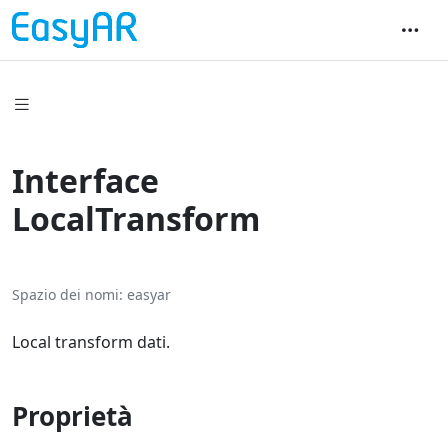
Interface
LocalTransform
Spazio dei nomi
easyar
Local transform dati.
Proprietà