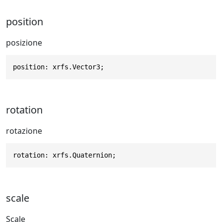
position
posizione
position: xrfs.Vector3;
rotation
rotazione
rotation: xrfs.Quaternion;
scale
Scale