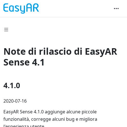
Note di rilascio di EasyAR
Sense 4.1
4.1.0
2020-07-16
EasyAR Sense 4.1.0 aggiunge alcune piccole
funzionalità, corregge alcuni bug e migliora
l'esperienza utente.