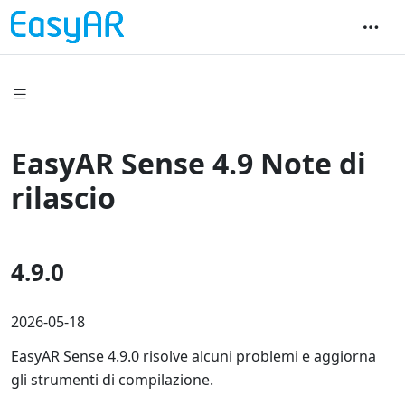
EasyAR Sense 4.9 Note di
rilascio
4.9.0
2026-05-18
EasyAR Sense 4.9.0 risolve alcuni problemi e aggiorna
gli strumenti di compilazione.