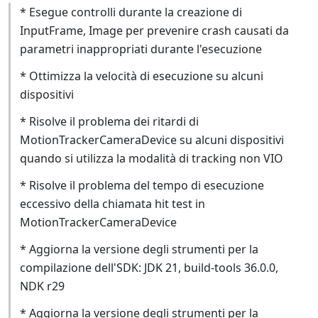
* Esegue controlli durante la creazione di
InputFrame, Image per prevenire crash causati da
parametri inappropriati durante l'esecuzione
* Ottimizza la velocità di esecuzione su alcuni
dispositivi
* Risolve il problema dei ritardi di
MotionTrackerCameraDevice su alcuni dispositivi
quando si utilizza la modalità di tracking non VIO
* Risolve il problema del tempo di esecuzione
eccessivo della chiamata hit test in
MotionTrackerCameraDevice
* Aggiorna la versione degli strumenti per la
compilazione dell'SDK: JDK 21, build-tools 36.0.0,
NDK r29
* Aggiorna la versione degli strumenti per la