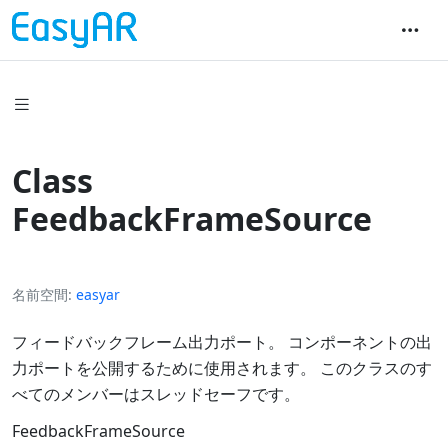
Class
FeedbackFrameSource
名前空間
easyar
フィードバックフレーム出力ポート。 コンポーネントの出
力ポートを公開するために使用されます。 このクラスのす
べてのメンバーはスレッドセーフです。
FeedbackFrameSource