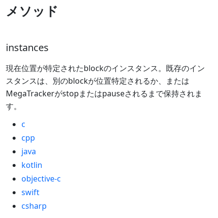
メソッド
instances
現在位置が特定されたblockのインスタンス。既存のイン
スタンスは、別のblockが位置特定されるか、または
MegaTrackerがstopまたはpauseされるまで保持されま
す。
c
cpp
java
kotlin
objective-c
swift
csharp